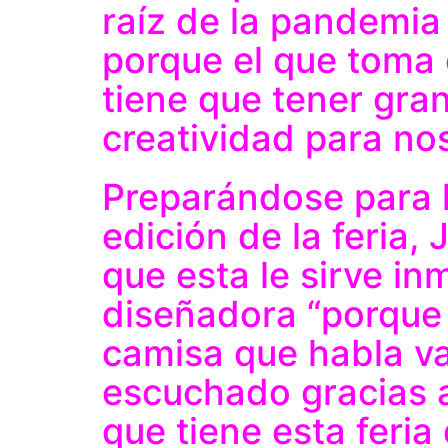
raíz de la pandemia
porque el que toma 
tiene que tener gran
creatividad para nos
Preparándose para 
edición de la feria
que esta le sirve 
diseñadora “porque 
camisa que habla va
escuchado gracias a
que tiene esta feria