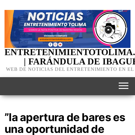
ENTRETENIMIENTOTOLIMA
| FARÁNDULA DE IBAGU
WEB DE NOTICIAS DEL ENTRETENIMIENTO EN EL
”la apertura de bares es
una oportunidad de