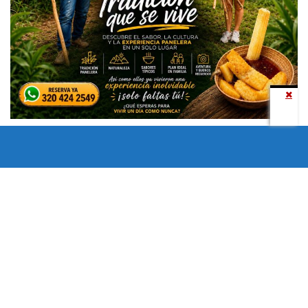
Todos los derechos reservados copyright © 2024 -
Entretenimiento Tolima