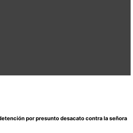
 detención por presunto desacato contra la señora