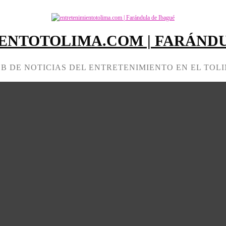
ENTOTOLIMA.COM | FARÁNDU
B DE NOTICIAS DEL ENTRETENIMIENTO EN EL TOL