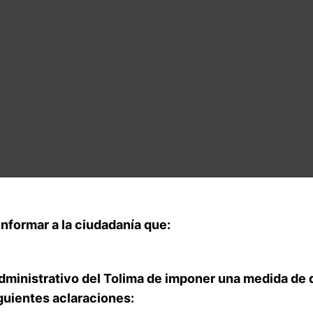
nformar a la ciudadanía que:
 Administrativo del Tolima de imponer una medida de
guientes aclaraciones: