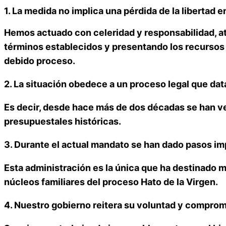
1. La medida no implica una pérdida de la libertad 
Hemos actuado con celeridad y responsabilidad, at
términos establecidos y presentando los recursos 
debido proceso.
2. La situación obedece a un proceso legal que da
Es decir, desde hace más de dos décadas se han ve
presupuestales históricas.
3. Durante el actual mandato se han dado pasos im
Esta administración es la única que ha destinado m
núcleos familiares del proceso Hato de la Virgen.
4. Nuestro gobierno reitera su voluntad y comprom