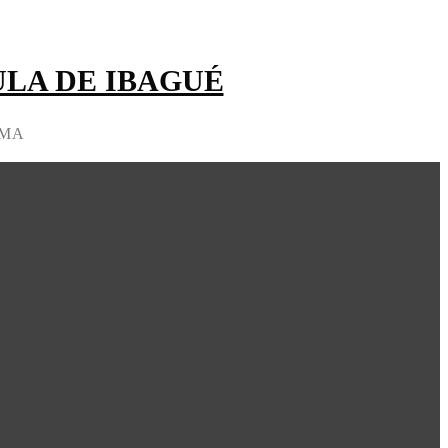
LA DE IBAGUÉ
IMA