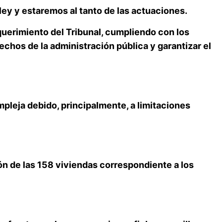
 ley y estaremos al tanto de las actuaciones.
uerimiento del Tribunal, cumpliendo con los
chos de la administración pública y garantizar el
leja debido, principalmente, a limitaciones
ón de las 158 viviendas correspondiente a los