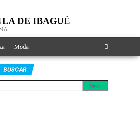
LA DE IBAGUÉ
IMA
za
Moda
BUSCAR