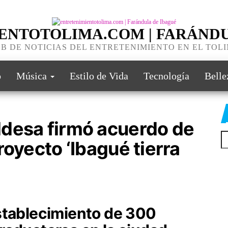
ENTOTOLIMA.COM | FARÁNDU
B DE NOTICIAS DEL ENTRETENIMIENTO EN EL TOL
o
Música
Estilo de Vida
Tecnología
Belle
desa firmó acuerdo de
royecto ‘Ibagué tierra
stablecimiento de 300