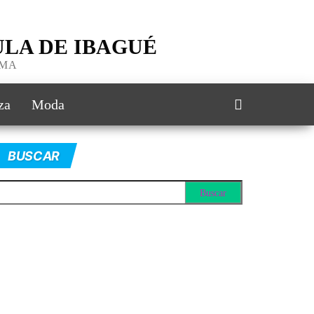
LA DE IBAGUÉ
IMA
za
Moda
BUSCAR