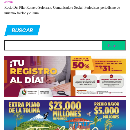
admin
Rocio Del Pilar Romero Solorzano Comunicadora Social -Periodistas periodismo de
turismo- folclor y cultura.
BUSCAR