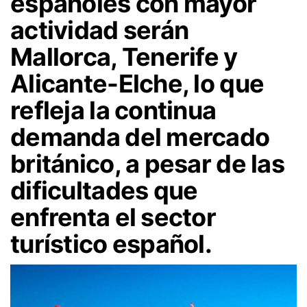
españoles con mayor
actividad serán
Mallorca, Tenerife y
Alicante-Elche, lo que
refleja la continua
demanda del mercado
británico, a pesar de las
dificultades que
enfrenta el sector
turístico español.