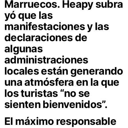
Marruecos
.
Heapy
subra
yó que las
manifestaciones y las
declaraciones de
algunas
administraciones
locales están generando
una atmósfera en la que
los turistas “no se
sienten bienvenidos”.
El máximo responsable