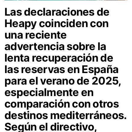
Las declaraciones de
Heapy coinciden con
una reciente
advertencia sobre la
lenta recuperación de
las reservas en España
para el verano de 2025,
especialmente en
comparación con otros
destinos mediterráneos
.
Según el directivo,