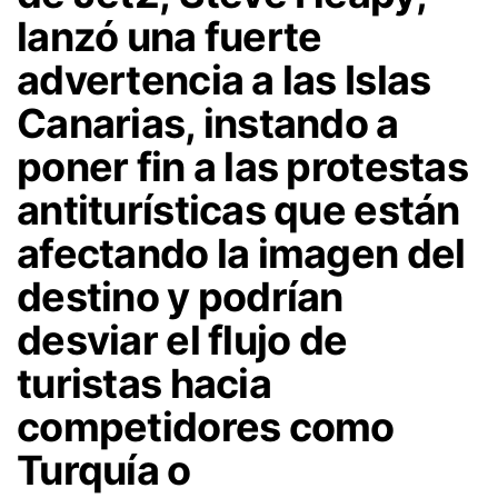
lanzó una
fuerte
advertencia a las Islas
Canarias, instando a
poner fin a las protestas
antiturísticas que están
afectando la imagen del
destino y podrían
desviar el flujo de
turistas hacia
competidores como
Turquía o