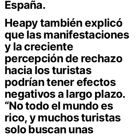
España.
Heapy también explicó
que las manifestaciones
y la creciente
percepción de rechazo
hacia los turistas
podrían tener efectos
negativos a largo plazo
.
“No todo el mundo es
rico, y muchos turistas
solo buscan unas