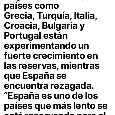
países como
Grecia,
Turquía, Italia,
Croacia, Bulgaria y
Portugal
están
experimentando un
fuerte crecimiento en
las reservas, mientras
que España se
encuentra rezagada.
“
España es uno de los
países que más lento se