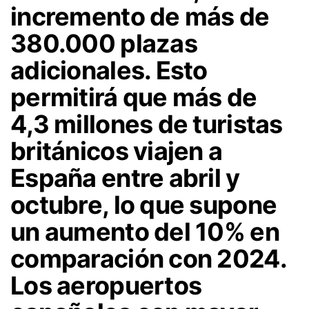
incremento de más de
380.000 plazas
adicionales. Esto
permitirá que más de
4,3 millones de turistas
británicos viajen a
España entre abril y
octubre, lo que supone
un aumento del 10% en
comparación con 2024.
Los aeropuertos