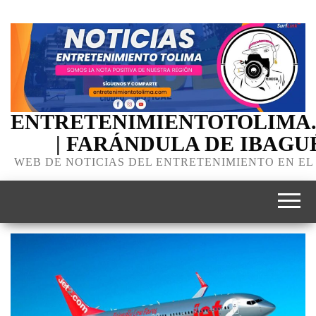
ENTRETENIMIENTOTOLIMA
| FARÁNDULA DE IBAGU
WEB DE NOTICIAS DEL ENTRETENIMIENTO EN EL