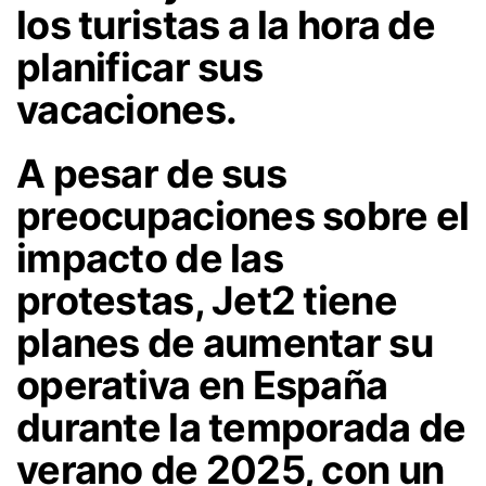
los turistas a la hora de
planificar sus
vacaciones.
A pesar de sus
preocupaciones sobre el
impacto de las
protestas, Jet2 tiene
planes de aumentar su
operativa en España
durante la temporada de
verano de 2025, con un