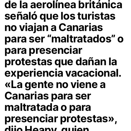
de la aerolínea británica
señaló que los turistas
no viajan a Canarias
para ser “maltratados” o
para presenciar
protestas que dañan la
experiencia vacacional.
«La gente no viene a
Canarias para ser
maltratada o para
presenciar protestas»,
dijo Heapy
, quien