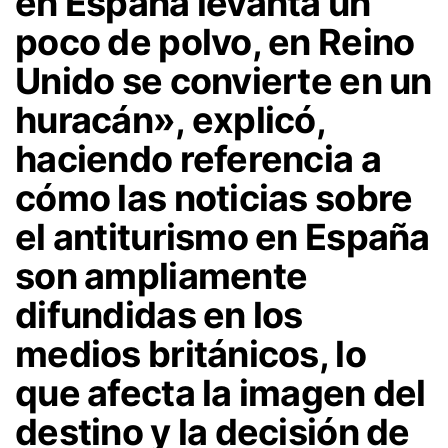
en España levanta un
poco de polvo, en Reino
Unido se convierte en un
huracán»
, explicó,
haciendo referencia a
cómo las noticias sobre
el antiturismo en España
son ampliamente
difundidas en los
medios británicos, lo
que afecta la imagen del
destino y la decisión de