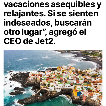
vacaciones asequibles y
relajantes. Si se sienten
indeseados, buscarán
otro lugar”, agregó el
CEO de Jet2.