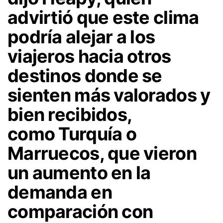
advirtió que este clima
podría alejar a los
viajeros hacia otros
destinos donde se
sienten más valorados y
bien recibidos,
como
Turquía o
Marruecos
, que vieron
un aumento en la
demanda en
comparación con