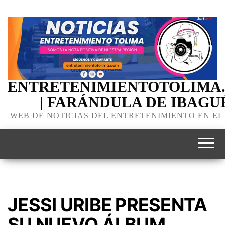
ENTRETENIMIENTOTOLIMA
| FARÁNDULA DE IBAGU
WEB DE NOTICIAS DEL ENTRETENIMIENTO EN EL
JESSI URIBE PRESENTA
SU NUEVO ÁLBUM