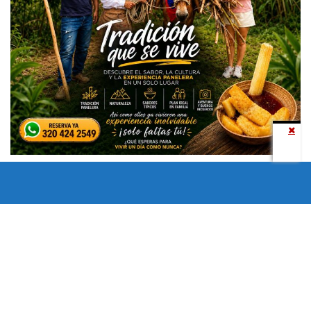
Todos los derechos reservados copyright © 2024 -
Entretenimiento Tolima