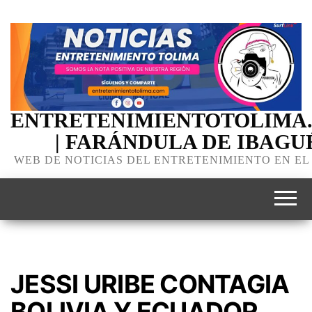
ENTRETENIMIENTOTOLIMA
| FARÁNDULA DE IBAGU
WEB DE NOTICIAS DEL ENTRETENIMIENTO EN EL
JESSI URIBE CONTAGIA
BOLIVIA Y ECUADOR