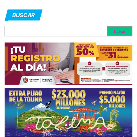
BUSCAR