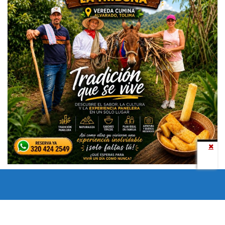
Todos los derechos reservados copyright © 2024 -
Entretenimiento Tolima