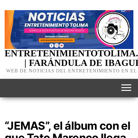
ENTRETENIMIENTOTOLIMA
| FARÁNDULA DE IBAGU
WEB DE NOTICIAS DEL ENTRETENIMIENTO EN EL
“JEMAS”, el álbum con el
que Tato Marenco llega