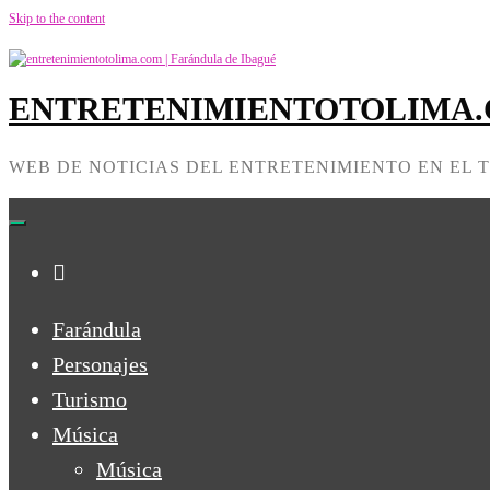
Skip to the content
ENTRETENIMIENTOTOLIMA.C
WEB DE NOTICIAS DEL ENTRETENIMIENTO EN EL 
Farándula
Personajes
Turismo
Música
Música