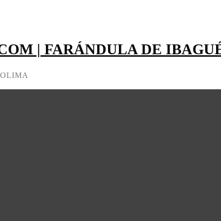
OM | FARÁNDULA DE IBAGU
TOLIMA