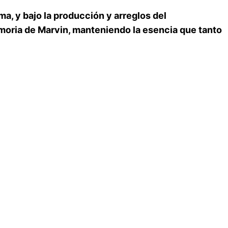
a, y bajo la producción y arreglos del
emoria de Marvin, manteniendo la esencia que tanto