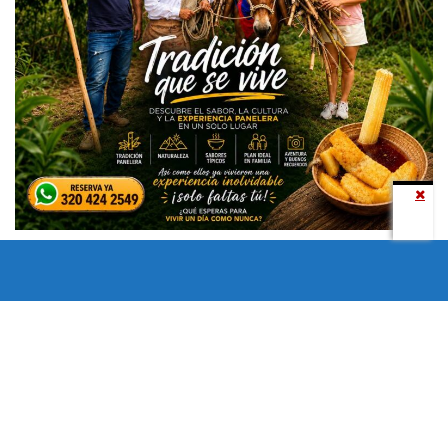
Todos los derechos reservados copyright © 2024 -
Entretenimiento Tolima