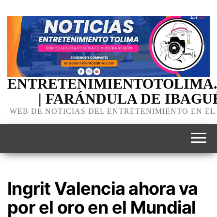
ENTRETENIMIENTOTOLIMA
| FARÁNDULA DE IBAGU
WEB DE NOTICIAS DEL ENTRETENIMIENTO EN EL
Ingrit Valencia ahora va
por el oro en el Mundial