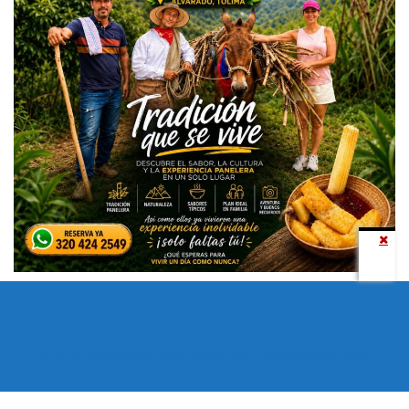
Todos los derechos reservados copyright © 2024 -
Entretenimiento Tolima