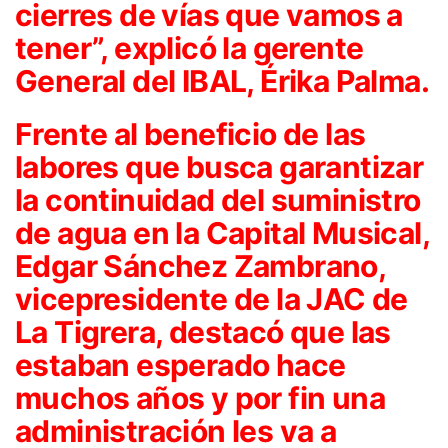
cierres de vías que vamos a
tener”, explicó la gerente
General del IBAL, Érika Palma.
Frente al beneficio de las
labores que busca garantizar
la continuidad del suministro
de agua en la Capital Musical,
Edgar Sánchez Zambrano,
vicepresidente de la JAC de
La Tigrera, destacó que las
estaban esperado hace
muchos años y por fin una
administración les va a