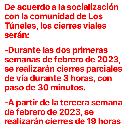
De acuerdo a la socialización
con la comunidad de Los
Túneles, los cierres viales
serán:
-Durante las dos primeras
semanas de febrero de 2023,
se realizarán cierres parciales
de vía durante 3 horas, con
paso de 30 minutos.
-A partir de la tercera semana
de febrero de 2023, se
realizarán cierres de 19 horas