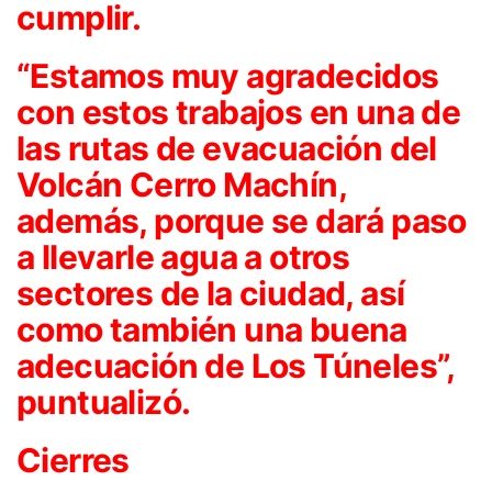
cumplir.
“Estamos muy agradecidos
con estos trabajos en una de
las rutas de evacuación del
Volcán Cerro Machín,
además, porque se dará paso
a llevarle agua a otros
sectores de la ciudad, así
como también una buena
adecuación de Los Túneles”,
puntualizó.
Cierres