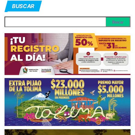
BUSCAR