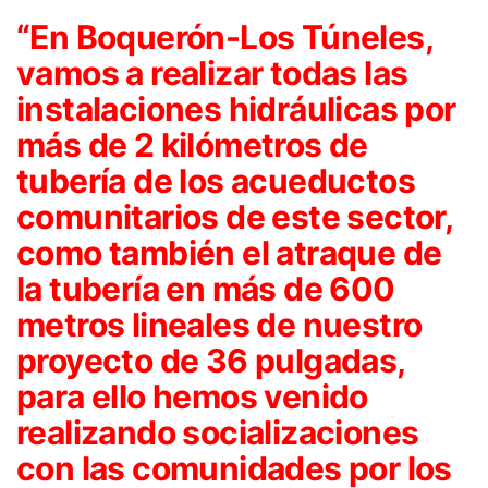
“En Boquerón-Los Túneles,
vamos a realizar todas las
instalaciones hidráulicas por
más de 2 kilómetros de
tubería de los acueductos
comunitarios de este sector,
como también el atraque de
la tubería en más de 600
metros lineales de nuestro
proyecto de 36 pulgadas,
para ello hemos venido
realizando socializaciones
con las comunidades por los