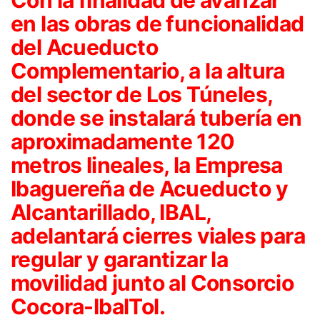
en las obras de funcionalidad
del Acueducto
Complementario, a la altura
del sector de Los Túneles,
donde se instalará tubería en
aproximadamente 120
metros lineales, la Empresa
Ibaguereña de Acueducto y
Alcantarillado, IBAL,
adelantará cierres viales para
regular y garantizar la
movilidad junto al Consorcio
Cocora-IbalTol.