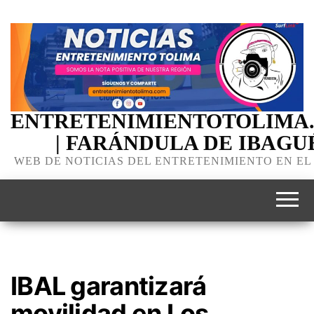
ENTRETENIMIENTOTOLIMA
| FARÁNDULA DE IBAGU
WEB DE NOTICIAS DEL ENTRETENIMIENTO EN EL
IBAL garantizará
movilidad en Los