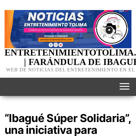
ENTRETENIMIENTOTOLIMA
| FARÁNDULA DE IBAGU
WEB DE NOTICIAS DEL ENTRETENIMIENTO EN EL
“Ibagué Súper Solidaria”,
una iniciativa para