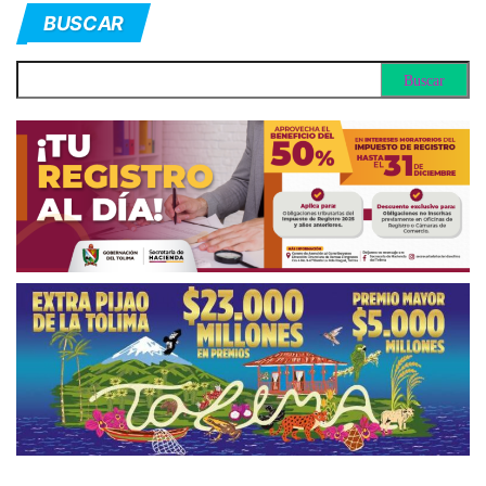
BUSCAR