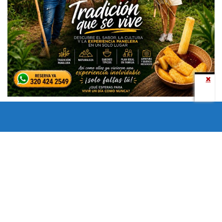
Todos los derechos reservados copyright © 2024 -
Entretenimiento Tolima