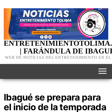
ENTRETENIMIENTOTOLIMA
| FARÁNDULA DE IBAGU
WEB DE NOTICIAS DEL ENTRETENIMIENTO EN EL
Ibagué se prepara para
el inicio de la temporada