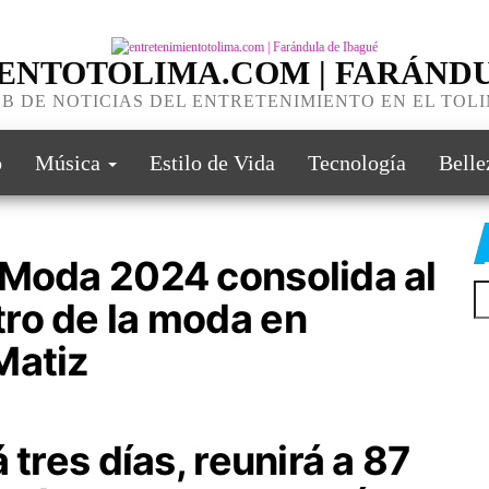
ENTOTOLIMA.COM | FARÁNDU
B DE NOTICIAS DEL ENTRETENIMIENTO EN EL TOL
o
Música
Estilo de Vida
Tecnología
Belle
 Moda 2024 consolida al
ro de la moda en
Matiz
 tres días, reunirá a 87