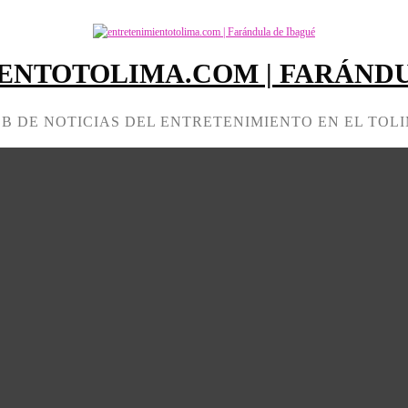
ENTOTOLIMA.COM | FARÁNDU
B DE NOTICIAS DEL ENTRETENIMIENTO EN EL TOL