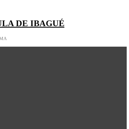
LA DE IBAGUÉ
IMA