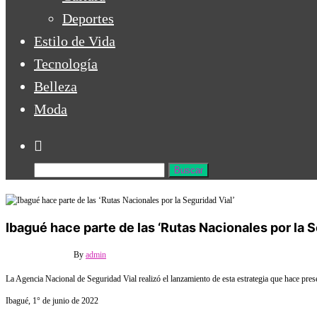
Deportes
Estilo de Vida
Tecnología
Belleza
Moda
Ibagué hace parte de las ‘Rutas Nacionales por la S
2 junio, 2022
Off
By
admin
La Agencia Nacional de Seguridad Vial realizó el lanzamiento de esta estrategia que hace pr
Ibagué, 1° de junio de 2022