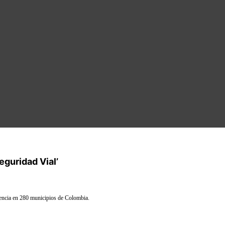
eguridad Vial’
esencia en 280 municipios de Colombia.