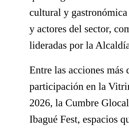
cultural y gastronómica 
y actores del sector, co
lideradas por la Alcaldí
Entre las acciones más 
participación en la Vit
2026, la Cumbre Glocal
Ibagué Fest, espacios q