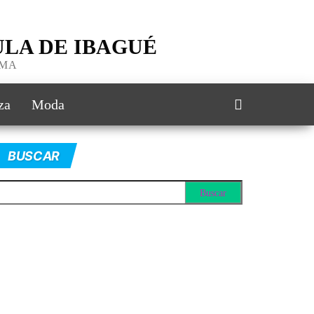
LA DE IBAGUÉ
IMA
za
Moda
BUSCAR