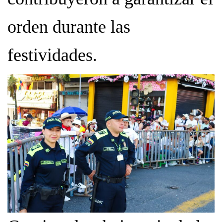
orden durante las
festividades.