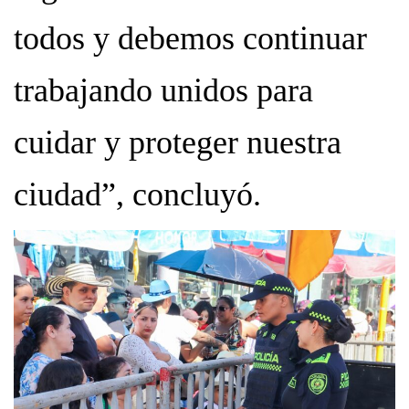
todos y debemos continuar
trabajando unidos para
cuidar y proteger nuestra
ciudad”, concluyó.