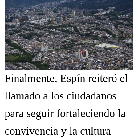
Finalmente, Espín reiteró el
llamado a los ciudadanos
para seguir fortaleciendo la
convivencia y la cultura