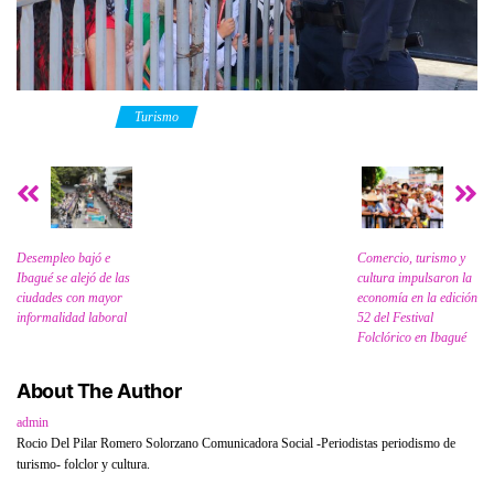
Category
Turismo
Desempleo bajó e
Comercio, turismo y
Ibagué se alejó de las
cultura impulsaron la
ciudades con mayor
economía en la edición
informalidad laboral
52 del Festival
Folclórico en Ibagué
About The Author
admin
Rocio Del Pilar Romero Solorzano Comunicadora Social -Periodistas periodismo de
turismo- folclor y cultura.