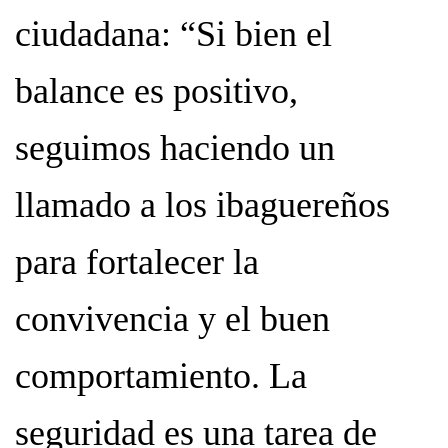
ciudadana: “Si bien el
balance es positivo,
seguimos haciendo un
llamado a los ibaguereños
para fortalecer la
convivencia y el buen
comportamiento. La
seguridad es una tarea de