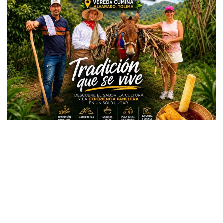
Todos los derechos reservados copyright © 2024 -
Entretenimiento Tolima