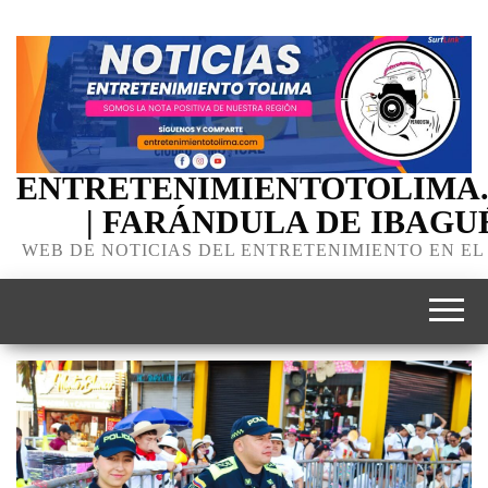
ENTRETENIMIENTOTOLIMA
| FARÁNDULA DE IBAGU
WEB DE NOTICIAS DEL ENTRETENIMIENTO EN EL