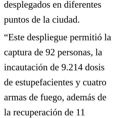
desplegados en diferentes
puntos de la ciudad.
“Este despliegue permitió la
captura de 92 personas, la
incautación de 9.214 dosis
de estupefacientes y cuatro
armas de fuego, además de
la recuperación de 11