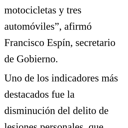
motocicletas y tres
automóviles”, afirmó
Francisco Espín, secretario
de Gobierno.
Uno de los indicadores más
destacados fue la
disminución del delito de
lesiones personales, que