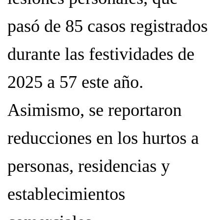
pasó de 85 casos registrados
durante las festividades de
2025 a 57 este año.
Asimismo, se reportaron
reducciones en los hurtos a
personas, residencias y
establecimientos