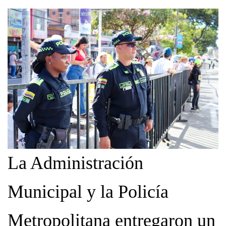
La Administración
Municipal y la Policía
Metropolitana entregaron un