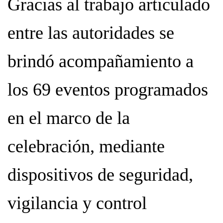
Gracias al trabajo articulado
entre las autoridades se
brindó acompañamiento a
los 69 eventos programados
en el marco de la
celebración, mediante
dispositivos de seguridad,
vigilancia y control