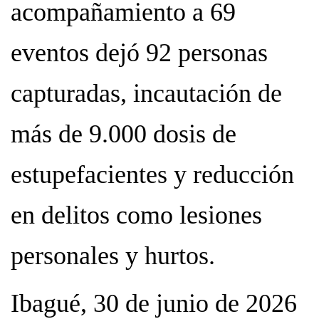
acompañamiento a 69
eventos dejó 92 personas
capturadas, incautación de
más de 9.000 dosis de
estupefacientes y reducción
en delitos como lesiones
personales y hurtos.
Ibagué, 30 de junio de 2026