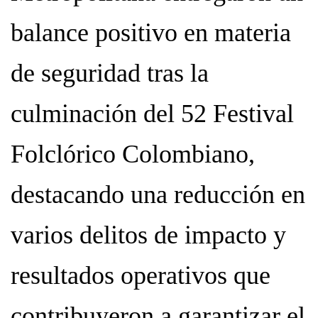
balance positivo en materia
de seguridad tras la
culminación del 52 Festival
Folclórico Colombiano,
destacando una reducción en
varios delitos de impacto y
resultados operativos que
contribuyeron a garantizar el