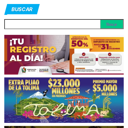
BUSCAR