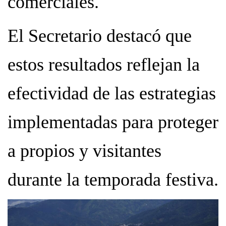
comerciales.
El Secretario destacó que
estos resultados reflejan la
efectividad de las estrategias
implementadas para proteger
a propios y visitantes
durante la temporada festiva.