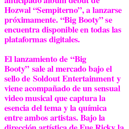
Hozwal “Sempiterno”, a lanzarse
próximamente. “Big Booty” se
encuentra disponible en todas las
plataformas digitales.
El lanzamiento de
“Big
Booty”
sale al mercado bajo el
sello de
Soldout Entertainment
y
viene acompañado de un sensual
video musical que captura la
esencia del tema y la química
entre ambos artistas. Bajo la
dirección artística de Fue Ricky la