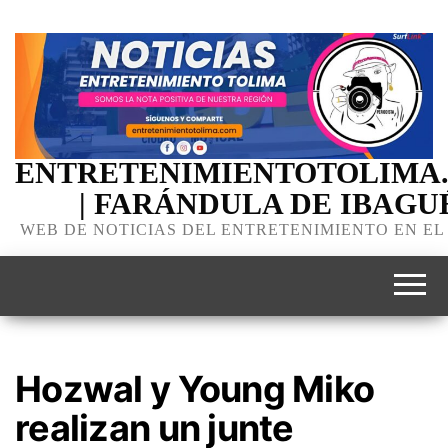
ENTRETENIMIENTOTOLIMA
| FARÁNDULA DE IBAGU
WEB DE NOTICIAS DEL ENTRETENIMIENTO EN EL
Hozwal y Young Miko
realizan un junte