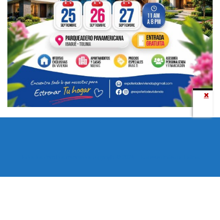
Todos los derechos reservados copyright © 2024 -
Entretenimiento Tolima