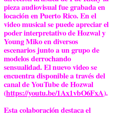
pieza audiovisual fue grabada en
locación en Puerto Rico. En el
video musical se puede apreciar el
poder interpretativo de Hozwal y
Young Miko en diversos
escenarios junto a un grupo de
modelos derrochando
sensualidad. El nuevo video se
encuentra disponible a través del
canal de YouTube de Hozwal
(
https://youtu.be/1Ax1vbO6FxA
).
Esta colaboración destaca el