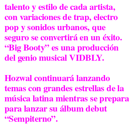
talento y estilo de cada artista,
con variaciones de trap, electro
pop y sonidos urbanos, que
seguro se convertirá en un éxito.
“Big Booty” es una producción
del genio musical VIDBLY.
Hozwal continuará lanzando
temas con grandes estrellas de la
música latina mientras se prepara
para lanzar su álbum debut
“Sempiterno”.