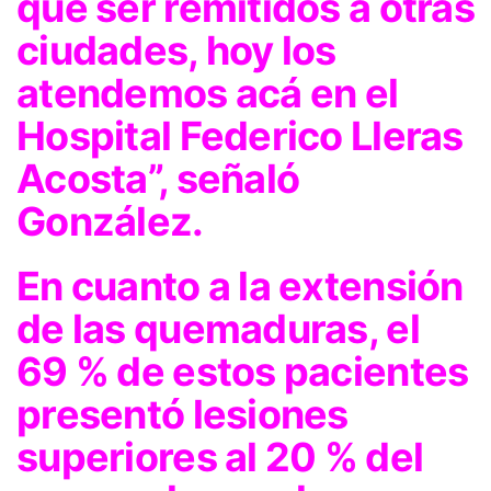
que ser remitidos a otras
ciudades, hoy los
atendemos acá en el
Hospital Federico Lleras
Acosta”, señaló
González.
En cuanto a la extensión
de las quemaduras, el
69 % de estos pacientes
presentó lesiones
superiores al 20 % del