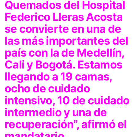
Quemados del Hospital
Federico Lleras Acosta
se convierte en una de
las más importantes del
país con la de Medellín,
Cali y Bogotá. Estamos
llegando a 19 camas,
ocho de cuidado
intensivo, 10 de cuidado
intermedio y una de
recuperación”, afirmó el
mandatario.