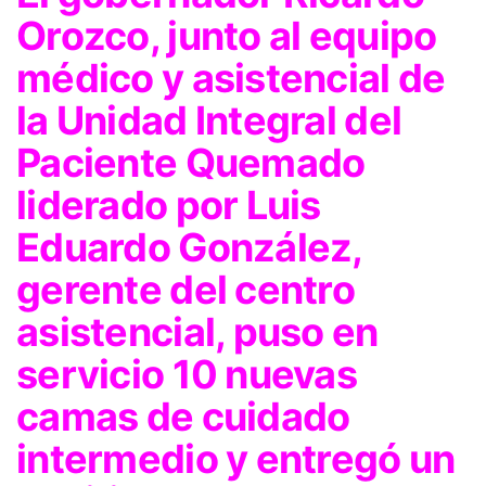
Orozco, junto al equipo
médico y asistencial de
la Unidad Integral del
Paciente Quemado
liderado por Luis
Eduardo González,
gerente del centro
asistencial, puso en
servicio 10 nuevas
camas de cuidado
intermedio y entregó un