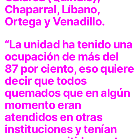
Chaparral, Líbano,
Ortega y Venadillo.
“La unidad ha tenido una
ocupación de más del
87 por ciento, eso quiere
decir que todos
quemados que en algún
momento eran
atendidos en otras
instituciones y tenían