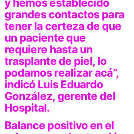
y hemos establecido
grandes contactos para
tener la certeza de que
un paciente que
requiere hasta un
trasplante de piel, lo
podamos realizar acá”,
indicó Luis Eduardo
González, gerente del
Hospital.
Balance positivo en el