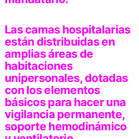
Las camas hospitalarias
están distribuidas en
amplias áreas de
habitaciones
unipersonales, dotadas
con los elementos
básicos para hacer una
vigilancia permanente,
soporte hemodinámico
y ventilatorio,