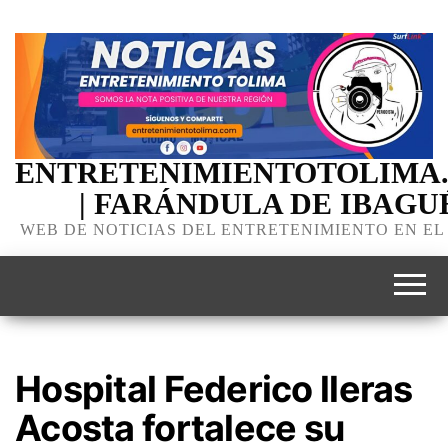
ENTRETENIMIENTOTOLIMA
| FARÁNDULA DE IBAGU
WEB DE NOTICIAS DEL ENTRETENIMIENTO EN EL
Hospital Federico lleras
Acosta fortalece su