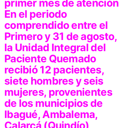
primer mes de atención
En el periodo
comprendido entre el
Primero y 31 de agosto,
la Unidad Integral del
Paciente Quemado
recibió 12 pacientes,
siete hombres y seis
mujeres, provenientes
de los municipios de
Ibagué, Ambalema,
Calarcá (Quindío),