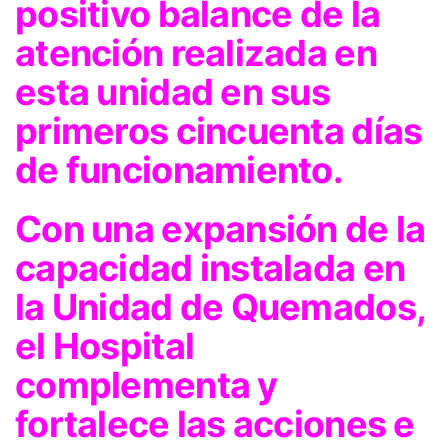
positivo balance de la
atención realizada en
esta unidad en sus
primeros cincuenta días
de funcionamiento.
Con una expansión de la
capacidad instalada en
la Unidad de Quemados,
el Hospital
complementa y
fortalece las acciones e