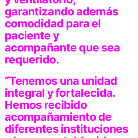
garantizando además
comodidad para el
paciente y
acompañante que sea
requerido.
“Tenemos una unidad
integral y fortalecida.
Hemos recibido
acompañamiento de
diferentes instituciones