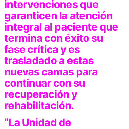
intervenciones que
garanticen la atención
integral al paciente que
termina con éxito su
fase crítica y es
trasladado a estas
nuevas camas para
continuar con su
recuperación y
rehabilitación.
“La Unidad de