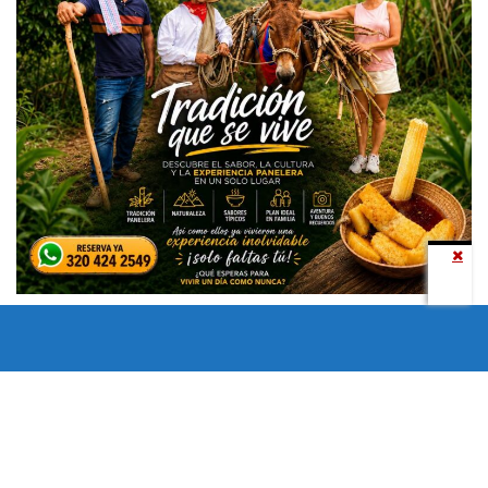
Todos los derechos reservados copyright © 2024 -
Entretenimiento Tolima