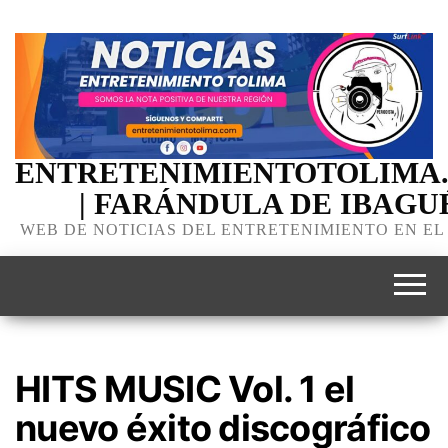
ENTRETENIMIENTOTOLIMA
| FARÁNDULA DE IBAGU
WEB DE NOTICIAS DEL ENTRETENIMIENTO EN EL
HITS MUSIC Vol. 1 el
nuevo éxito discográfico