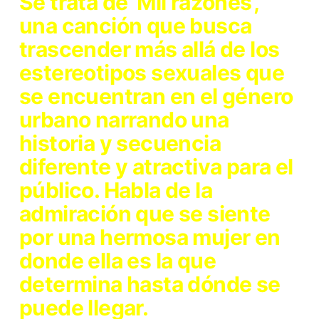
Se trata de
‘Mil razones’
,
una canción que busca
trascender más allá de los
estereotipos sexuales que
se encuentran en el género
urbano narrando una
historia y secuencia
diferente y atractiva para el
público. Habla de la
admiración que se siente
por una hermosa mujer en
donde ella es la que
determina hasta dónde se
puede llegar.