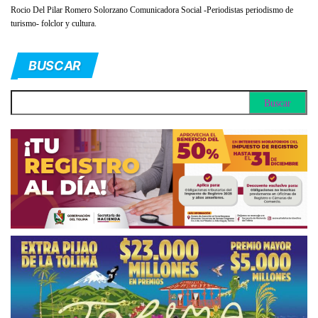
Rocio Del Pilar Romero Solorzano Comunicadora Social -Periodistas periodismo de
turismo- folclor y cultura.
BUSCAR