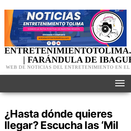
ENTRETENIMIENTOTOLIMA
| FARÁNDULA DE IBAGU
WEB DE NOTICIAS DEL ENTRETENIMIENTO EN EL
¿Hasta dónde quieres
llegar? Escucha las ‘Mil