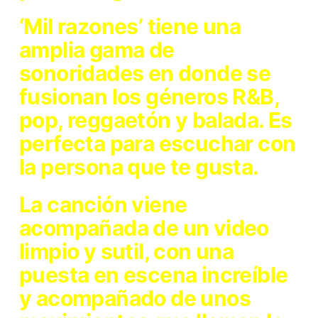
‘Mil razones’ tiene una
amplia gama de
sonoridades en donde se
fusionan los géneros R&B,
pop, reggaetón y balada. Es
perfecta para escuchar con
la persona que te gusta.
La canción viene
acompañada de un video
limpio y sutil, con una
puesta en escena increíble
y acompañado de unos