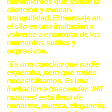
movimientos que llaman la
atención y evocan
tranquilidad. El mensaje en
el clip es una invitación a
volverse a enamorar de los
momentos sutiles y
expresivos.
“Es una canción que nadie
esperaba, pero que todos
necesitábamos. Es una
invitación a trascender. ‘Mil
razones’ está llena de
romance, pureza, elegancia,