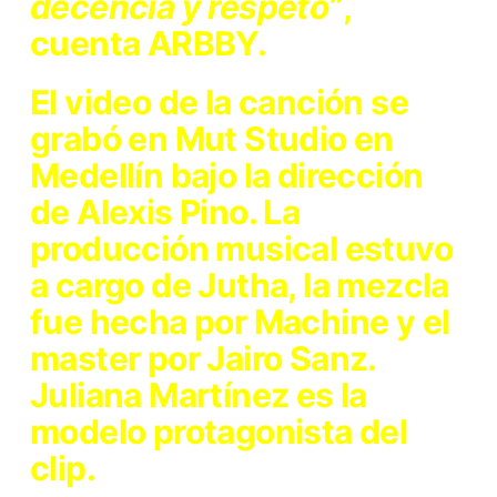
decencia y respeto”
,
cuenta ARBBY.
El video de la canción se
grabó en Mut Studio en
Medellín bajo la dirección
de Alexis Pino. La
producción musical estuvo
a cargo de Jutha, la mezcla
fue hecha por Machine y el
master por Jairo Sanz.
Juliana Martínez es la
modelo protagonista del
clip.