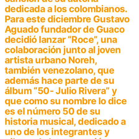
dedicada a los colombianos.
Para este diciembre Gustavo
Aguado fundador de Guaco
decidió lanzar “Roce”, una
colaboración junto al joven
artista urbano Noreh,
también venezolano, que
además hace parte de su
álbum “50- Julio Rivera” y
que como su nombre lo dice
es el número 50 de su
historia musical, dedicado a
uno de los integrantes y