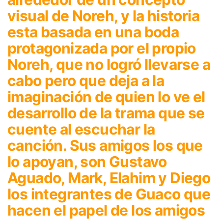
visual de Noreh, y la historia
esta basada en una boda
protagonizada por el propio
Noreh, que no logró llevarse a
cabo pero que deja a la
imaginación de quien lo ve el
desarrollo de la trama que se
cuente al escuchar la
canción. Sus amigos los que
lo apoyan, son Gustavo
Aguado, Mark, Elahim y Diego
los integrantes de Guaco que
hacen el papel de los amigos