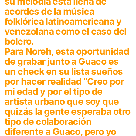
su melodía esta llena de
acordes de la música
folklórica latinoamericana y
venezolana como el caso del
bolero.
Para Noreh, esta oportunidad
de grabar junto a Guaco es
un check en su lista sueños
por hacer realidad “Creo por
mi edad y por el tipo de
artista urbano que soy que
quizás la gente esperaba otro
tipo de colaboración
diferente a Guaco, pero yo