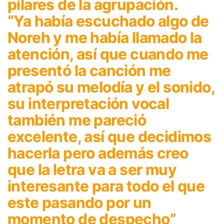
pilares de la agrupación.
“Ya había escuchado algo de
Noreh y me había llamado la
atención, así que cuando me
presentó la canción me
atrapó su melodía y el sonido,
su interpretación vocal
también me pareció
excelente, así que decidimos
hacerla pero además creo
que la letra va a ser muy
interesante para todo el que
este pasando por un
momento de despecho”