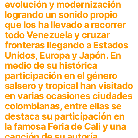
evolución y modernización
logrando un sonido propio
que los ha llevado a recorrer
todo Venezuela y cruzar
fronteras llegando a Estados
Unidos, Europa y Japón. En
medio de su histórica
participación en el género
salsero y tropical han visitado
en varias ocasiones ciudades
colombianas, entre ellas se
destaca su participación en
la famosa Feria de Cali y una
canción de su autoría