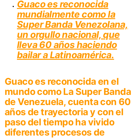
Guaco es reconocida
mundialmente como la
Super Banda Venezolana,
un orgullo nacional, que
lleva 60 años haciendo
bailar a Latinoamérica.
Guaco es reconocida en el
mundo como La Super Banda
de Venezuela, cuenta con 60
años de trayectoria y con el
paso del tiempo ha vivido
diferentes procesos de