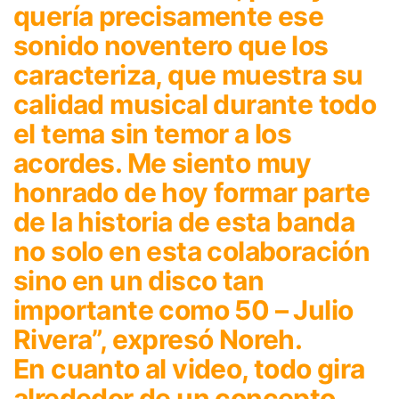
quería precisamente ese
sonido noventero que los
caracteriza, que muestra su
calidad musical durante todo
el tema sin temor a los
acordes. Me siento muy
honrado de hoy formar parte
de la historia de esta banda
no solo en esta colaboración
sino en un disco tan
importante como 50 – Julio
Rivera”, expresó Noreh.
En cuanto al video, todo gira
alrededor de un concepto