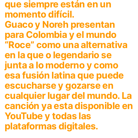
que siempre están en un
momento difícil.
Guaco y Noreh presentan
para Colombia y el mundo
“Roce” como una alternativa
en la que o legendario se
junta a lo moderno y como
esa fusión latina que puede
escucharse y gozarse en
cualquier lugar del mundo. La
canción ya esta disponible en
YouTube y todas las
plataformas digitales.