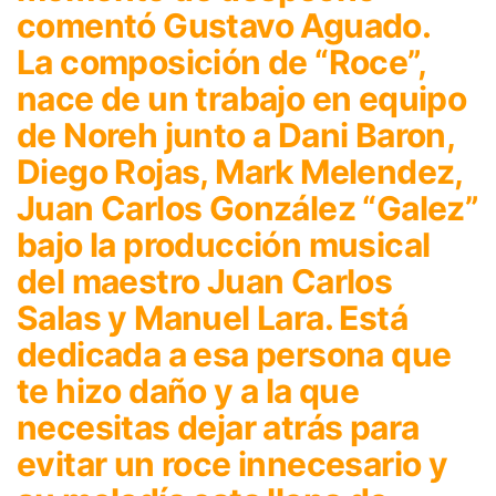
comentó Gustavo Aguado.
La composición de “Roce”,
nace de un trabajo en equipo
de Noreh junto a Dani Baron,
Diego Rojas, Mark Melendez,
Juan Carlos González “Galez”
bajo la producción musical
del maestro Juan Carlos
Salas y Manuel Lara. Está
dedicada a esa persona que
te hizo daño y a la que
necesitas dejar atrás para
evitar un roce innecesario y