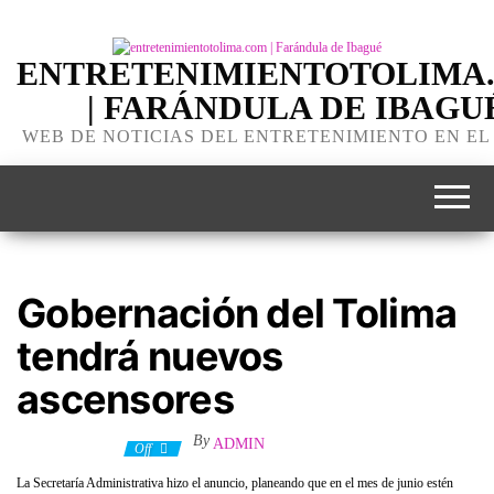
ENTRETENIMIENTOTOLIMA
| FARÁNDULA DE IBAGU
WEB DE NOTICIAS DEL ENTRETENIMIENTO EN EL
Gobernación del Tolima
tendrá nuevos
ascensores
By
ADMIN
6 febrero, 2020
Off
La Secretaría Administrativa hizo el anuncio, planeando que en el mes de junio estén