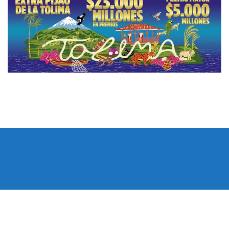
Todos los derechos reservados copyright © 2024 -
Entretenimiento Tolima