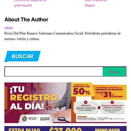
gobernaciòn
Ibagué
About The Author
admin
Rocio Del Pilar Romero Solorzano Comunicadora Social -Periodistas periodismo de
turismo- folclor y cultura.
BUSCAR