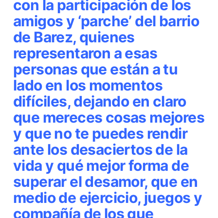
con la participación de los
amigos y ‘parche’ del barrio
de
Barez
, quienes
representaron a esas
personas que están a tu
lado en los momentos
difíciles, dejando en claro
que mereces cosas mejores
y que no te puedes rendir
ante los desaciertos de la
vida y qué mejor forma de
superar el desamor, que en
medio de ejercicio, juegos y
compañía de los que