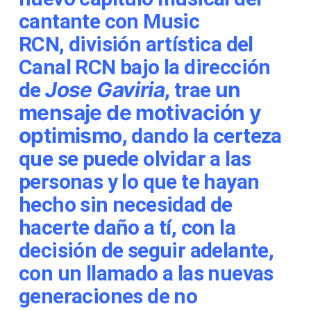
cantante
con Music
RCN, división artística del
Canal RCN bajo la dirección
Jose Gaviria
un
de
, trae
mensaje de motivación y
optimismo
, dando la certeza
que se puede olvidar a las
personas y lo que te hayan
hecho sin necesidad de
hacerte daño a tí, con la
decisión de seguir adelante,
con un llamado a las nuevas
generaciones de no