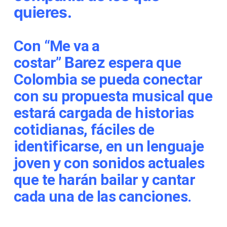
quieres.
Con
“Me va a
Barez
costar”
espera que
Colombia se pueda conectar
con su propuesta musical que
estará cargada de historias
cotidianas, fáciles de
identificarse, en un lenguaje
joven y con sonidos actuales
que te harán bailar y cantar
cada una de las canciones.