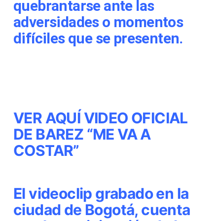
quebrantarse ante las
adversidades o momentos
difíciles que se presenten.
VER AQUÍ VIDEO OFICIAL
DE BAREZ “ME VA A
COSTAR”
El videoclip grabado en la
ciudad de Bogotá, cuenta