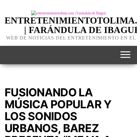
ENTRETENIMIENTOTOLIMA
| FARÁNDULA DE IBAGU
WEB DE NOTICIAS DEL ENTRETENIMIENTO EN EL
FUSIONANDO LA
MÚSICA POPULAR Y
LOS SONIDOS
URBANOS, BAREZ