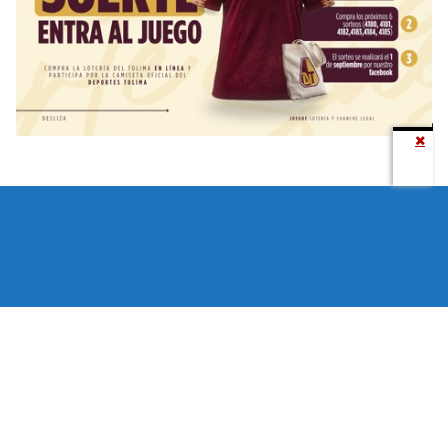
Todos los derechos reservados copyright © 2024 -
Entretenimiento Tolima