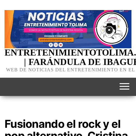
ENTRETENIMIENTOTOLIMA
| FARÁNDULA DE IBAGU
WEB DE NOTICIAS DEL ENTRETENIMIENTO EN EL
Fusionando el rock y el
pop alternativo, Cristina