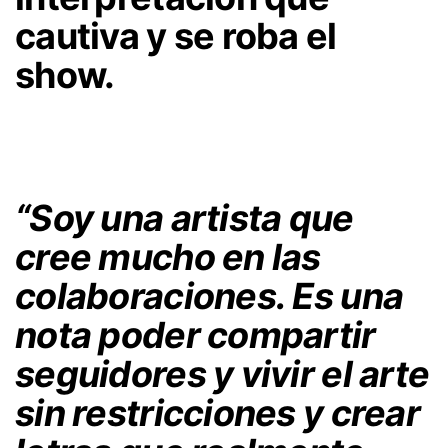
cautiva y se roba el
show.
“Soy una artista que
cree mucho en las
colaboraciones. Es una
nota poder compartir
seguidores y vivir el arte
sin restricciones y crear