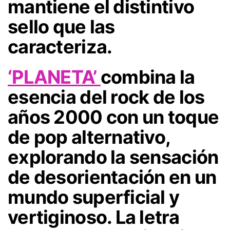
mantiene el distintivo
sello que las
caracteriza.
‘PLANETA’
combina la
esencia del rock de los
años 2000 con un toque
de pop alternativo,
explorando la sensación
de desorientación en un
mundo superficial y
vertiginoso. La letra