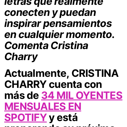
letras que realmente
conecten y puedan
inspirar pensamientos
en cualquier momento.
Comenta Cristina
Charry
Actualmente,
CRISTINA
CHARRY
cuenta con
más de
34 MIL OYENTES
MENSUALES EN
SPOTIFY
y está