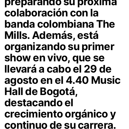
preparando su próxima
colaboración con la
banda colombiana The
Mills. Además, está
organizando su primer
show en vivo, que se
llevará a cabo el 29 de
agosto en el 4.40 Music
Hall de Bogotá,
destacando el
crecimiento orgánico y
continuo de su carrera.