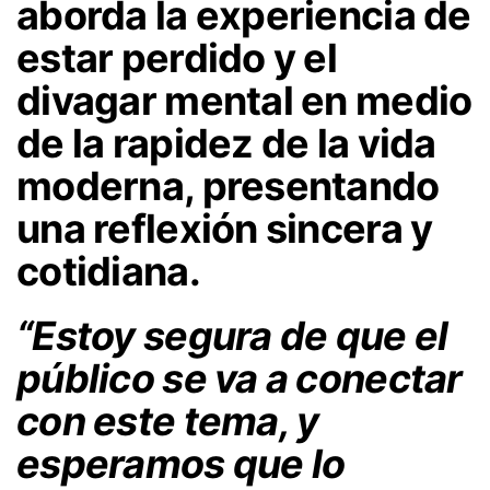
aborda la experiencia de
estar perdido y el
divagar mental en medio
de la rapidez de la vida
moderna, presentando
una reflexión sincera y
cotidiana.
“Estoy segura de que el
público se va a conectar
con este tema, y
esperamos que lo