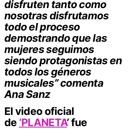
disfruten tanto como
nosotras disfrutamos
todo el proceso
demostrando que las
mujeres seguimos
siendo protagonistas en
todos los géneros
musicales” comenta
Ana Sanz
El video oficial
de
‘PLANETA
’
fue