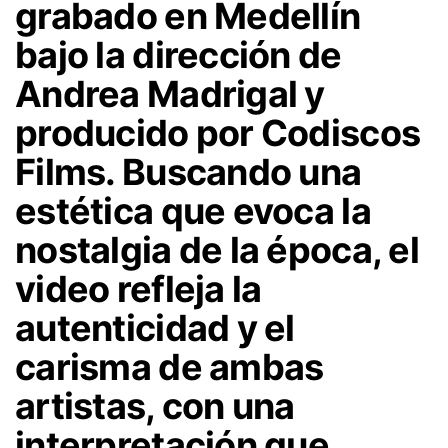
grabado en Medellín
bajo la dirección de
Andrea Madrigal y
producido por Codiscos
Films. Buscando una
estética que evoca la
nostalgia de la época, el
video refleja la
autenticidad y el
carisma de ambas
artistas, con una
interpretación que