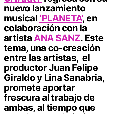
nuevo lanzamiento
musical
‘PLANETA’
, en
colaboración con la
artista
ANA SANZ
. Este
tema, una co-creación
entre las artistas, el
productor Juan Felipe
Giraldo y Lina Sanabria,
promete aportar
frescura al trabajo de
ambas, al tiempo que