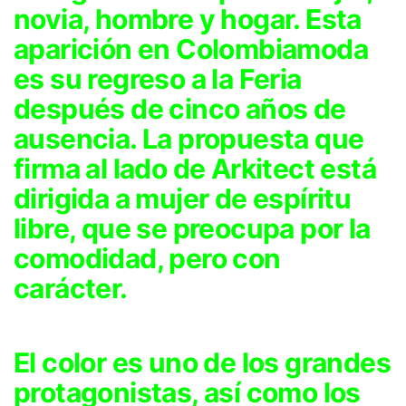
novia, hombre y hogar. Esta
aparición en Colombiamoda
es su regreso a la Feria
después de cinco años de
ausencia. La propuesta que
firma al lado de Arkitect está
dirigida a mujer de espíritu
libre, que se preocupa por la
comodidad, pero con
carácter.
El color es uno de los grandes
protagonistas, así como los