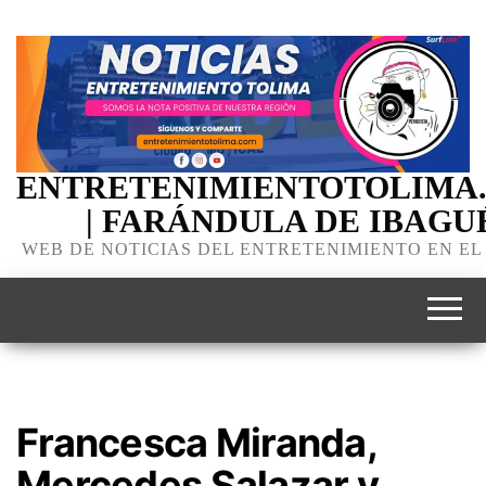
ENTRETENIMIENTOTOLIMA
| FARÁNDULA DE IBAGU
WEB DE NOTICIAS DEL ENTRETENIMIENTO EN EL
Francesca Miranda,
Mercedes Salazar y