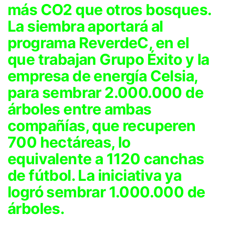
más CO2 que otros bosques.
La siembra aportará al
programa ReverdeC, en el
que trabajan Grupo Éxito y la
empresa de energía Celsia,
para sembrar 2.000.000 de
árboles entre ambas
compañías, que recuperen
700 hectáreas, lo
equivalente a 1120 canchas
de fútbol. La iniciativa ya
logró sembrar 1.000.000 de
árboles.