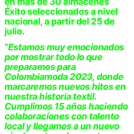
en más de 30 almacenes
Éxito seleccionados a nivel
nacional, a partir del 25 de
julio.
“
Estamos muy emocionados
por mostrar todo lo que
preparamos para
Colombiamoda 2023, donde
marcaremos nuevos hitos en
nuestra historia textil.
Cumplimos 15 años haciendo
colaboraciones con talento
local y llegamos a un nuevo