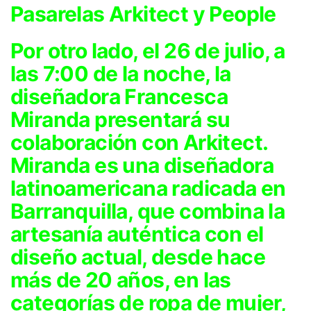
Pasarelas Arkitect y People
Por otro lado,
el 26 de julio, a
las 7:00 de la noche, la
diseñadora Francesca
Miranda presentará su
colaboración con Arkitect.
Miranda es una diseñadora
latinoamericana radicada en
Barranquilla, que combina la
artesanía auténtica con el
diseño actual, desde hace
más de 20 años, en las
categorías de ropa de mujer,