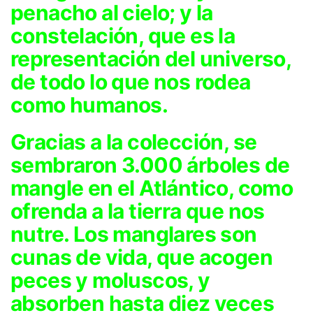
penacho al cielo; y la
constelación, que es la
representación del universo,
de todo lo que nos rodea
como humanos.
Gracias a la colección, se
sembraron 3.000 árboles de
mangle en el Atlántico, como
ofrenda a la tierra que nos
nutre. Los manglares son
cunas de vida, que acogen
peces y moluscos, y
absorben hasta diez veces