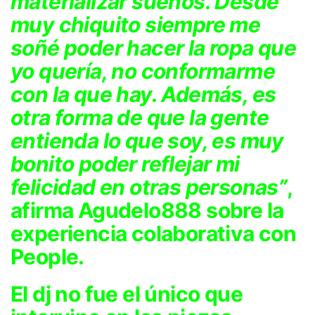
materializar sueños. Desde
muy chiquito siempre me
soñé poder hacer la ropa que
yo quería, no conformarme
con la que hay. Además, es
otra forma de que la gente
entienda lo que soy, es muy
bonito poder reflejar mi
felicidad en otras personas”
,
afirma Agudelo888 sobre la
experiencia colaborativa con
People.
El dj no fue el único que