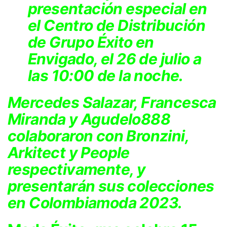
presentación especial en
el Centro de Distribución
de Grupo Éxito en
Envigado, el 26 de julio a
las 10:00 de la noche.
Mercedes Salazar, Francesca
Miranda y Agudelo888
colaboraron con Bronzini,
Arkitect y People
respectivamente, y
presentarán sus colecciones
en Colombiamoda 2023.