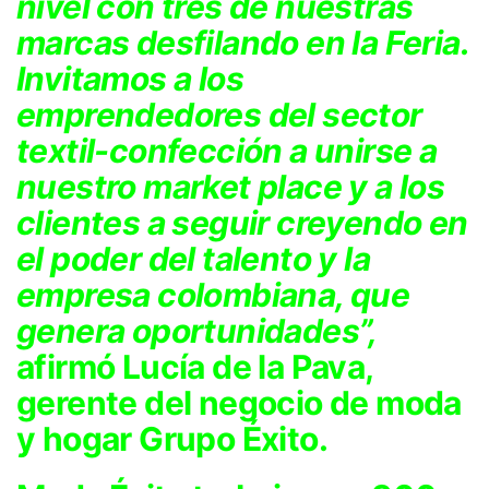
nivel con tres de nuestras
marcas desfilando en la Feria.
Invitamos a los
emprendedores del sector
textil-confección a unirse a
nuestro market place y a los
clientes a seguir creyendo en
el poder del talento y la
empresa colombiana, que
genera oportunidades”,
afirmó Lucía de la Pava,
gerente del negocio de moda
y hogar Grupo Éxito.