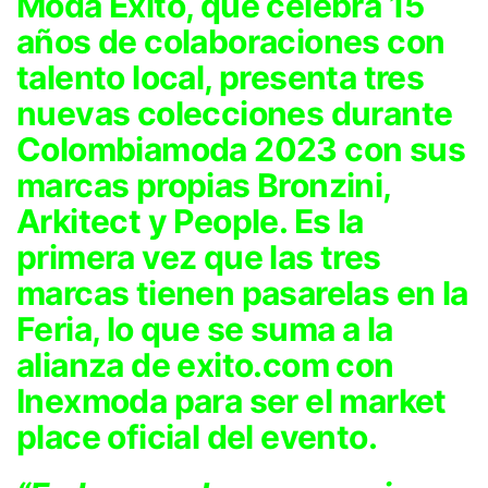
Moda Éxito, que celebra 15
años de colaboraciones con
talento local, presenta tres
nuevas colecciones durante
Colombiamoda 2023 con sus
marcas propias Bronzini,
Arkitect y People. Es la
primera vez que las tres
marcas tienen pasarelas en la
Feria, lo que se suma a la
alianza de exito.com con
Inexmoda para ser el market
place oficial del evento.