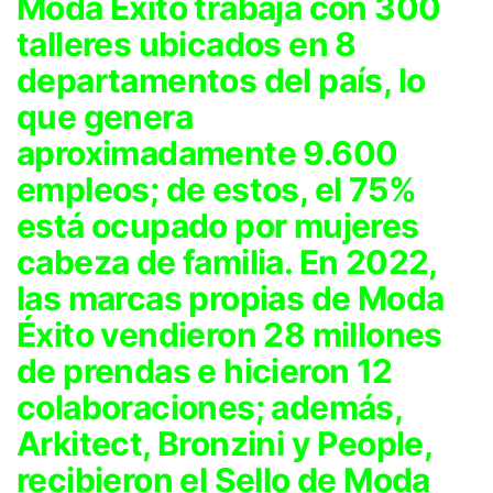
Moda Éxito trabaja con 300
talleres ubicados en 8
departamentos del país, lo
que genera
aproximadamente 9.600
empleos; de estos, el 75%
está ocupado por mujeres
cabeza de familia. En 2022,
las marcas propias de Moda
Éxito vendieron 28 millones
de prendas e hicieron 12
colaboraciones; además,
Arkitect, Bronzini y People,
recibieron el Sello de Moda