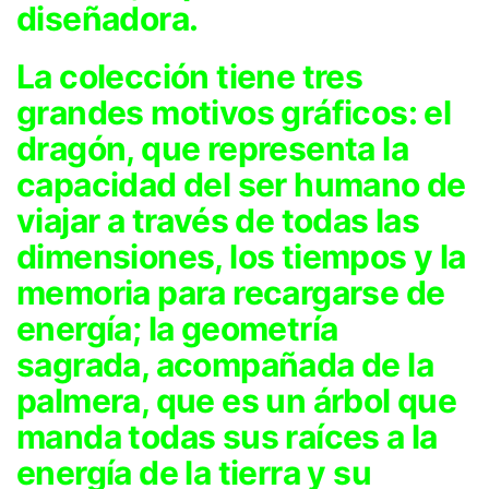
diseñadora.
La colección tiene tres
grandes motivos gráficos: el
dragón, que representa la
capacidad del ser humano de
viajar a través de todas las
dimensiones, los tiempos y la
memoria para recargarse de
energía; la geometría
sagrada, acompañada de la
palmera, que es un árbol que
manda todas sus raíces a la
energía de la tierra y su