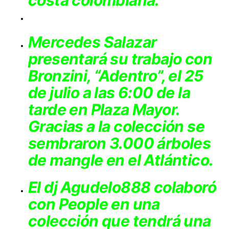
Mercedes Salazar
presentará su trabajo con
Bronzini, “Adentro”, el 25
de julio a las 6:00 de la
tarde en Plaza Mayor.
Gracias a la colección se
sembraron 3.000 árboles
de mangle en el Atlántico.
El dj Agudelo888 colaboró
con People en una
colección que tendrá una