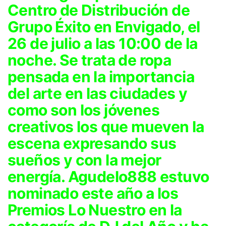
Centro de Distribución de
Grupo Éxito en Envigado, el
26 de julio a las 10:00 de la
noche. Se trata de ropa
pensada en la importancia
del arte en las ciudades y
como son los jóvenes
creativos los que mueven la
escena expresando sus
sueños y con la mejor
energía. Agudelo888 estuvo
nominado este año a los
Premios Lo Nuestro en la