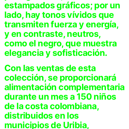
estampados gráficos; por un
lado, hay tonos vívidos que
transmiten fuerza y energía,
y en contraste, neutros,
como el negro, que muestra
elegancia y sofisticación.
Con las ventas de esta
colección, se proporcionará
alimentación complementaria
durante un mes a 150 niños
de la costa colombiana,
distribuidos en los
municipios de Uribia,