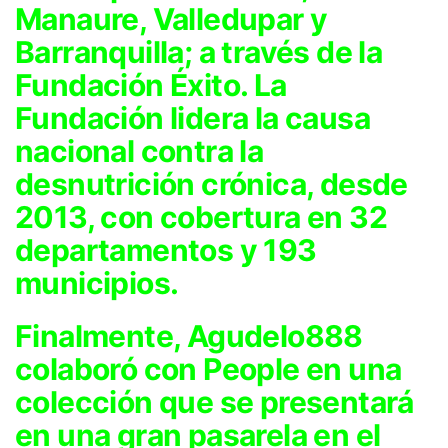
Manaure, Valledupar y
Barranquilla; a través de la
Fundación Éxito. La
Fundación lidera la causa
nacional contra la
desnutrición crónica, desde
2013, con cobertura en 32
departamentos y 193
municipios.
Finalmente,
Agudelo888
colaboró con People
en una
colección que se presentará
en una gran pasarela en el