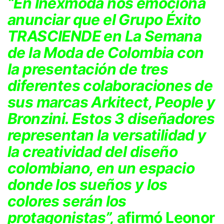
“En Inexmoda nos emociona
anunciar que el Grupo Éxito
TRASCIENDE en La Semana
de la Moda de Colombia con
la presentación de tres
diferentes colaboraciones de
sus marcas Arkitect, People y
Bronzini. Estos 3 diseñadores
representan la versatilidad y
la creatividad del diseño
colombiano, en un espacio
donde los sueños y los
colores serán los
protagonistas”,
afirmó Leonor