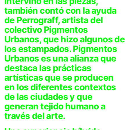
intervino en las piezas,
también contó con la ayuda
de Perrograff, artista del
colectivo Pigmentos
Urbanos, que hizo algunos de
los estampados. Pigmentos
Urbanos es una alianza que
destaca las prácticas
artísticas que se producen
en los diferentes contextos
de las ciudades y que
generan tejido humano a
través del arte.