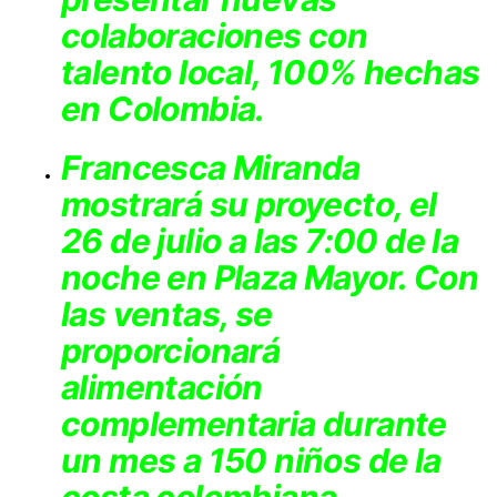
colaboraciones con
talento local, 100% hechas
en Colombia.
Francesca Miranda
mostrará su proyecto, el
26 de julio a las 7:00 de la
noche en Plaza Mayor. Con
las ventas, se
proporcionará
alimentación
complementaria durante
un mes a 150 niños de la
costa colombiana.