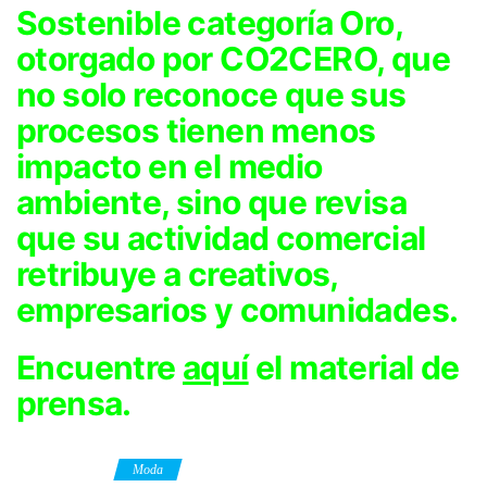
Sostenible categoría Oro,
otorgado por CO2CERO, que
no solo reconoce que sus
procesos tienen menos
impacto en el medio
ambiente, sino que revisa
que su actividad comercial
retribuye a creativos,
empresarios y comunidades.
Encuentre
aquí
el material de
prensa.
Category
Moda