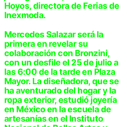
Hoyos, directora de Ferias de
Inexmoda.
Mercedes Salazar será la
primera en revelar su
colaboración con Bronzini
,
con un desfile el 25 de julio a
las 6:00 de la tarde en Plaza
Mayor. La diseñadora, que se
ha aventurado del hogar y la
ropa exterior, estudió joyería
en México en la escuela de
artesanías en el Instituto