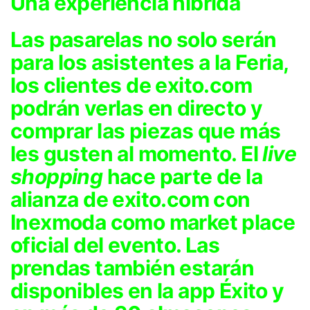
Una experiencia híbrida
Las pasarelas no solo serán
para los asistentes a la Feria,
los clientes de exito.com
podrán verlas en directo y
comprar las piezas que más
les gusten al momento. El
live
shopping
hace parte de la
alianza de exito.com con
Inexmoda como market place
oficial del evento. Las
prendas también estarán
disponibles en la app Éxito y