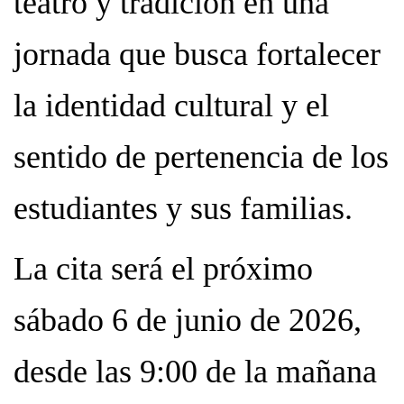
teatro y tradición en una
jornada que busca fortalecer
la identidad cultural y el
sentido de pertenencia de los
estudiantes y sus familias.
La cita será el próximo
sábado 6 de junio de 2026,
desde las 9:00 de la mañana