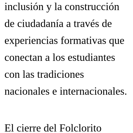
inclusión y la construcción
de ciudadanía a través de
experiencias formativas que
conectan a los estudiantes
con las tradiciones
nacionales e internacionales.
El cierre del Folclorito