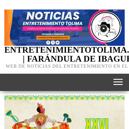
ENTRETENIMIENTOTOLIMA
| FARÁNDULA DE IBAGU
WEB DE NOTICIAS DEL ENTRETENIMIENTO EN EL