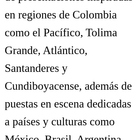
en regiones de Colombia
como el Pacífico, Tolima
Grande, Atlántico,
Santanderes y
Cundiboyacense, además de
puestas en escena dedicadas
a países y culturas como
México, Brasil, Argentina,