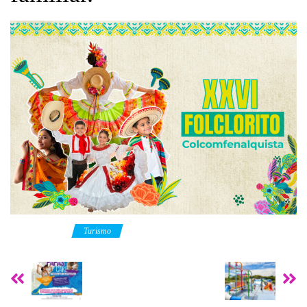
Category
Turismo