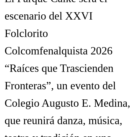
escenario del XXVI
Folclorito
Colcomfenalquista 2026
“Raíces que Trascienden
Fronteras”, un evento del
Colegio Augusto E. Medina,
que reunirá danza, música,