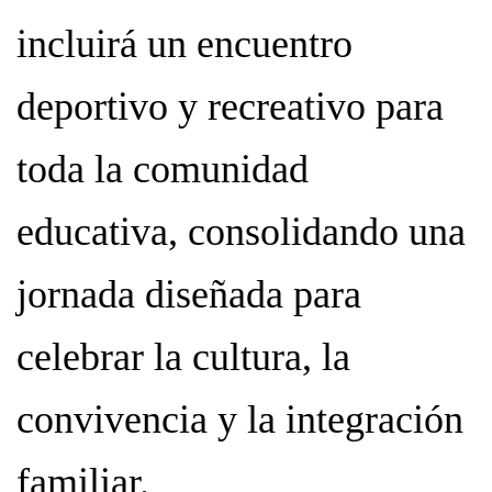
incluirá un encuentro
deportivo y recreativo para
toda la comunidad
educativa, consolidando una
jornada diseñada para
celebrar la cultura, la
convivencia y la integración
familiar.