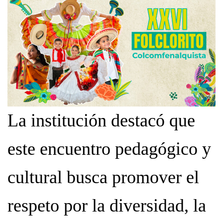
La institución destacó que
este encuentro pedagógico y
cultural busca promover el
respeto por la diversidad, la