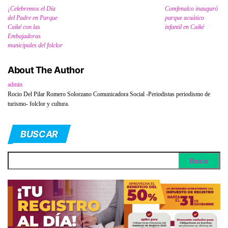
¡Celebremos el Día
Comfenalco inauguró
del Padre en Parque
parque acuático
Caiké con las
infantil en Caiké
Embajadoras
municipales del folclor
About The Author
admin
Rocio Del Pilar Romero Solorzano Comunicadora Social -Periodistas periodismo de
turismo- folclor y cultura.
BUSCAR