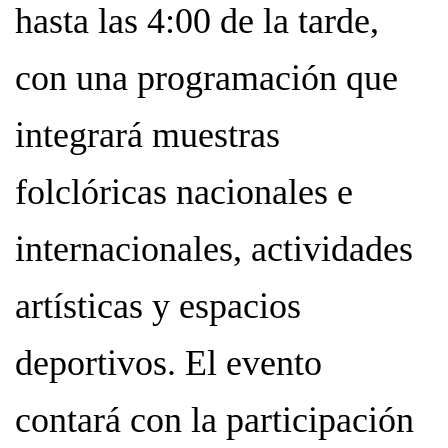
hasta las 4:00 de la tarde,
con una programación que
integrará muestras
folclóricas nacionales e
internacionales, actividades
artísticas y espacios
deportivos. El evento
contará con la participación