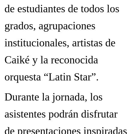
de estudiantes de todos los
grados, agrupaciones
institucionales, artistas de
Caiké y la reconocida
orquesta “Latin Star”.
Durante la jornada, los
asistentes podrán disfrutar
de presentaciones inspiradas