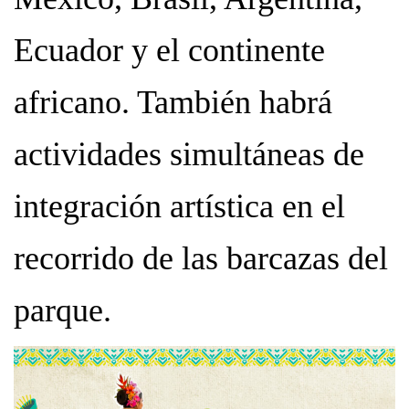
Ecuador y el continente
africano. También habrá
actividades simultáneas de
integración artística en el
recorrido de las barcazas del
parque.