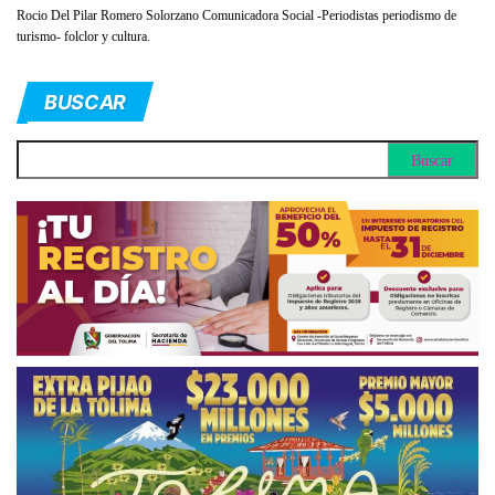
Rocio Del Pilar Romero Solorzano Comunicadora Social -Periodistas periodismo de
turismo- folclor y cultura.
BUSCAR