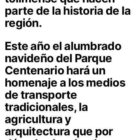
parte de la historia de la
región.
Este año el alumbrado
navideño del Parque
Centenario hará un
homenaje a los medios
de transporte
tradicionales, la
agricultura y
arquitectura que por