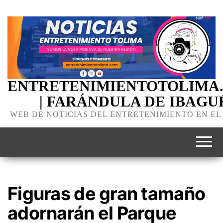
ENTRETENIMIENTOTOLIMA
| FARÁNDULA DE IBAGU
WEB DE NOTICIAS DEL ENTRETENIMIENTO EN EL
Figuras de gran tamaño
adornarán el Parque