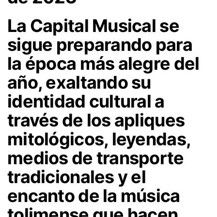
La Capital Musical se
sigue preparando para
la época más alegre del
año, exaltando su
identidad cultural a
través de los apliques
mitológicos, leyendas,
medios de transporte
tradicionales y el
encanto de la música
tolimense que hacen