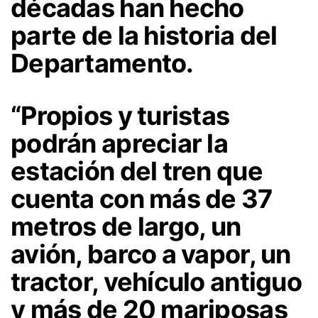
décadas han hecho
parte de la historia del
Departamento.
“Propios y turistas
podrán apreciar la
estación del tren que
cuenta con más de 37
metros de largo, un
avión, barco a vapor, un
tractor, vehículo antiguo
y más de 20 mariposas