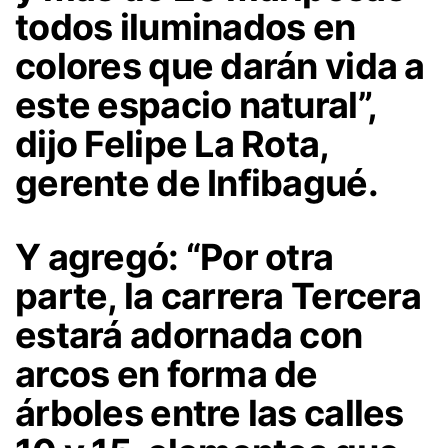
todos iluminados en
colores que darán vida a
este espacio natural”,
dijo Felipe La Rota,
gerente de Infibagué.
Y agregó: “Por otra
parte, la carrera Tercera
estará adornada con
arcos en forma de
árboles entre las calles