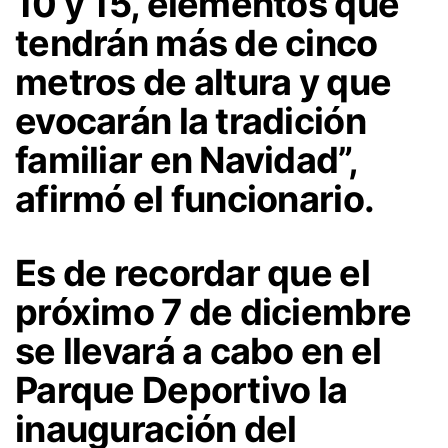
10 y 15, elementos que
tendrán más de cinco
metros de altura y que
evocarán la tradición
familiar en Navidad”,
afirmó el funcionario.
Es de recordar que el
próximo 7 de diciembre
se llevará a cabo en el
Parque Deportivo la
inauguración del