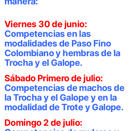
manera:
Viernes 30 de junio:
Competencias en las
modalidades de Paso Fino
Colombiano y hembras de la
Trocha y el Galope.
Sábado Primero de julio:
Competencias de machos de
la Trocha y el Galope y en la
modalidad de Trote y Galope.
Domingo 2 de julio: