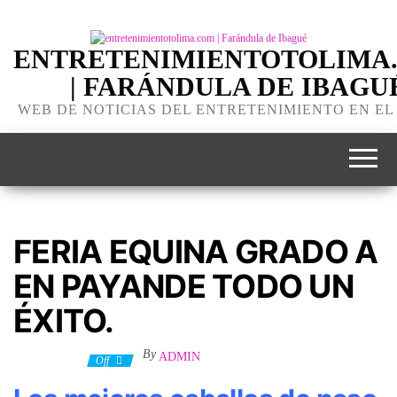
ENTRETENIMIENTOTOLIMA
| FARÁNDULA DE IBAGU
WEB DE NOTICIAS DEL ENTRETENIMIENTO EN EL
FERIA EQUINA GRADO A
EN PAYANDE TODO UN
ÉXITO.
By
ADMIN
3 julio, 2023
Off