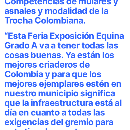
Competencias de mulares y
asnales y modalidad de la
Trocha Colombiana.
“Esta Feria Exposición Equina
Grado A va a tener todas las
cosas buenas. Ya están los
mejores criaderos de
Colombia y para que los
mejores ejemplares estén en
nuestro municipio significa
que la infraestructura está al
día en cuanto a todas las
exigencias del gremio para