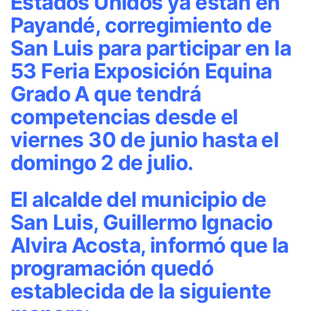
Estados Unidos ya están en
Payandé, corregimiento de
San Luis para participar en la
53 Feria Exposición Equina
Grado A que tendrá
competencias desde el
viernes 30 de junio hasta el
domingo 2 de julio.
El alcalde del municipio de
San Luis, Guillermo Ignacio
Alvira Acosta, informó que la
programación quedó
establecida de la siguiente