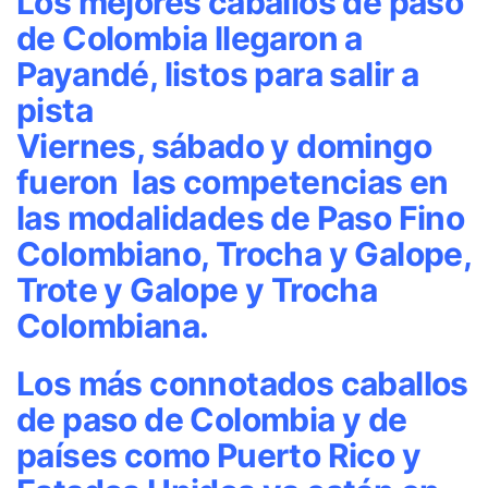
Los mejores caballos de paso
de Colombia llegaron a
Payandé, listos para salir a
pista
Viernes, sábado y domingo
fueron las competencias en
las modalidades de Paso Fino
Colombiano, Trocha y Galope,
Trote y Galope y Trocha
Colombiana.
Los más connotados caballos
de paso de Colombia y de
países como Puerto Rico y