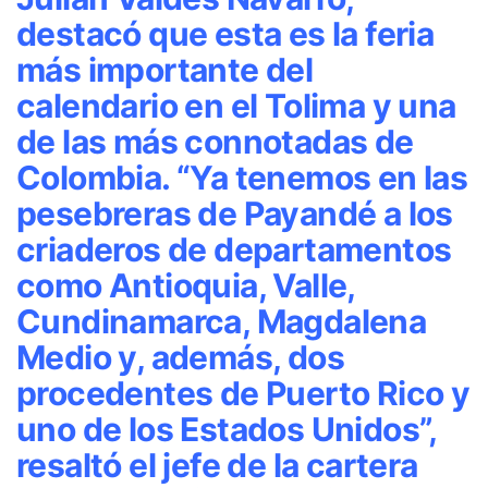
destacó que esta es la feria
más importante del
calendario en el Tolima y una
de las más connotadas de
Colombia. “Ya tenemos en las
pesebreras de Payandé a los
criaderos de departamentos
como Antioquia, Valle,
Cundinamarca, Magdalena
Medio y, además, dos
procedentes de Puerto Rico y
uno de los Estados Unidos”,
resaltó el jefe de la cartera