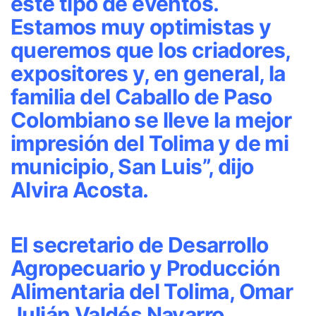
este tipo de eventos.
Estamos muy optimistas y
queremos que los criadores,
expositores y, en general, la
familia del Caballo de Paso
Colombiano se lleve la mejor
impresión del Tolima y de mi
municipio, San Luis”, dijo
Alvira Acosta.
El secretario de Desarrollo
Agropecuario y Producción
Alimentaria del Tolima, Omar
Julián Valdés Navarro,