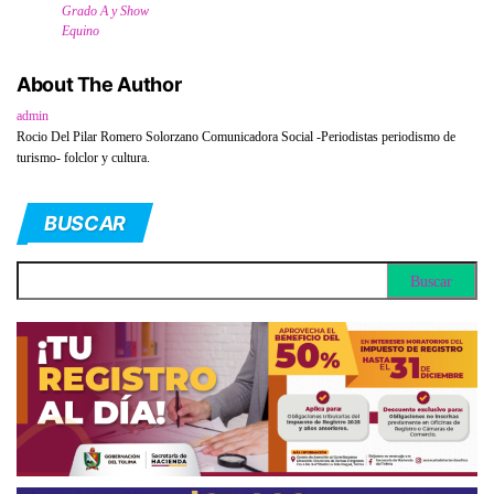
Grado A y Show
Equino
About The Author
admin
Rocio Del Pilar Romero Solorzano Comunicadora Social -Periodistas periodismo de
turismo- folclor y cultura.
BUSCAR