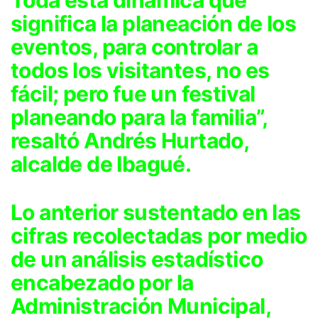
Toda esta dinámica que
significa la planeación de los
eventos, para controlar a
todos los visitantes, no es
fácil; pero fue un festival
planeando para la familia”,
resaltó Andrés Hurtado,
alcalde de Ibagué.
Lo anterior sustentado en las
cifras recolectadas por medio
de un análisis estadístico
encabezado por la
Administración Municipal,