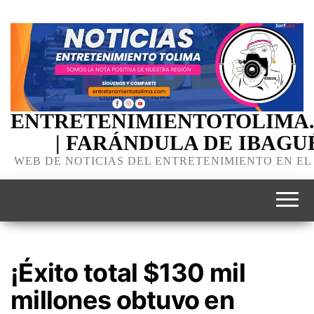
ENTRETENIMIENTOTOLIMA
| FARÁNDULA DE IBAGU
WEB DE NOTICIAS DEL ENTRETENIMIENTO EN EL
¡Éxito total $130 mil
millones obtuvo en