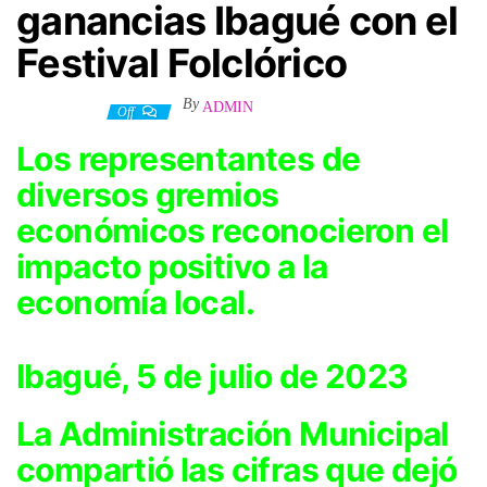
ganancias Ibagué con el
Festival Folclórico
By
ADMIN
5 julio, 2023
Off
Los representantes de
diversos gremios
económicos reconocieron el
impacto positivo a la
economía local.
Ibagué, 5 de julio de 2023
La Administración Municipal
compartió las cifras que dejó