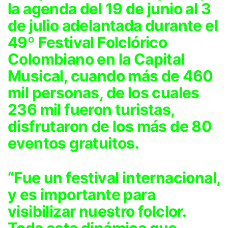
la agenda del 19 de junio al 3
de julio adelantada durante el
49º Festival Folclórico
Colombiano en la Capital
Musical, cuando más de 460
mil personas, de los cuales
236 mil fueron turistas,
disfrutaron de los más de 80
eventos gratuitos.
“Fue un festival internacional,
y es importante para
visibilizar nuestro folclor.