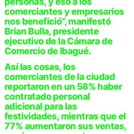
personas, y eso a los
comerciantes y empresarios
nos benefició”, manifestó
Brian Bulla, presidente
ejecutivo de la Cámara de
Comercio de Ibagué.
Así las cosas, los
comerciantes de la ciudad
reportaron en un 58% haber
contratado personal
adicional para las
festividades, mientras que el
77% aumentaron sus ventas,