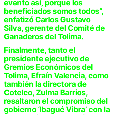
evento así, porque los
beneficiados somos todos”,
enfatizó Carlos Gustavo
Silva, gerente del Comité de
Ganaderos del Tolima.
Finalmente, tanto el
presidente ejecutivo de
Gremios Económicos del
Tolima, Efraín Valencia, como
también la directora de
Cotelco, Zulma Barrios,
resaltaron el compromiso del
gobierno ‘Ibagué Vibra’ con la