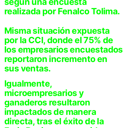
según una encuesta
realizada por Fenalco Tolima.
Misma situación expuesta
por la CCI, donde el 75% de
los empresarios encuestados
reportaron incremento en
sus ventas.
Igualmente,
microempresarios y
ganaderos resultaron
impactados de manera
directa, tras el éxito de la