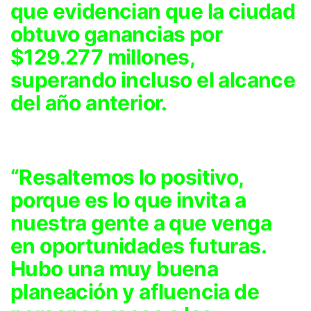
que evidencian que la ciudad
obtuvo ganancias por
$129.277 millones,
superando incluso el alcance
del año anterior.
“Resaltemos lo positivo,
porque es lo que invita a
nuestra gente a que venga
en oportunidades futuras.
Hubo una muy buena
planeación y afluencia de