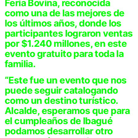
Feria Bovina, reconocida
como una de las mejores de
los últimos años, donde los
participantes lograron ventas
por $1.240 millones, en este
evento gratuito para toda la
familia.
“Este fue un evento que nos
puede seguir catalogando
como un destino turístico.
Alcalde, esperamos que para
el cumpleaños de Ibagué
podamos desarrollar otro