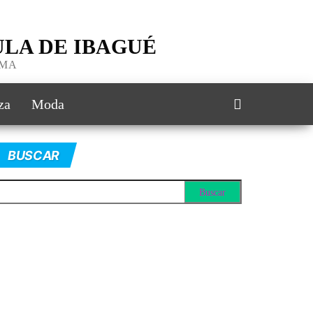
LA DE IBAGUÉ
IMA
za
Moda
BUSCAR