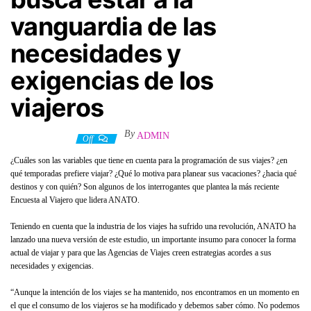
vanguardia de las
necesidades y
exigencias de los
viajeros
By
ADMIN
25 mayo, 2022
Off
¿Cuáles son las variables que tiene en cuenta para la programación de sus viajes? ¿en
qué temporadas prefiere viajar? ¿Qué lo motiva para planear sus vacaciones? ¿hacia qué
destinos y con quién? Son algunos de los interrogantes que plantea la más reciente
Encuesta al Viajero que lidera ANATO.
Teniendo en cuenta que la industria de los viajes ha sufrido una revolución, ANATO ha
lanzado una nueva versión de este estudio, un importante insumo para conocer la forma
actual de viajar y para que las Agencias de Viajes creen estrategias acordes a sus
necesidades y exigencias.
“Aunque la intención de los viajes se ha mantenido, nos encontramos en un momento en
el que el consumo de los viajeros se ha modificado y debemos saber cómo. No podemos