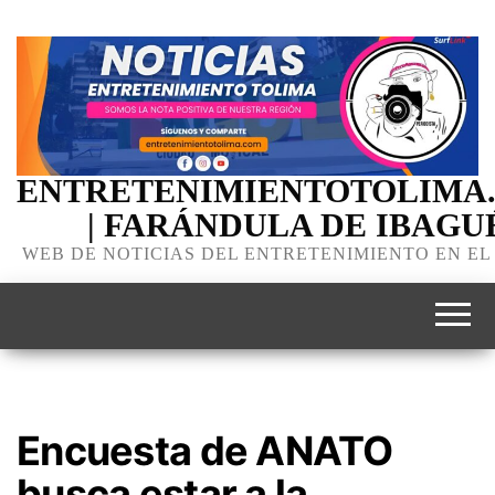
ENTRETENIMIENTOTOLIMA
| FARÁNDULA DE IBAGU
WEB DE NOTICIAS DEL ENTRETENIMIENTO EN EL
Encuesta de ANATO
busca estar a la