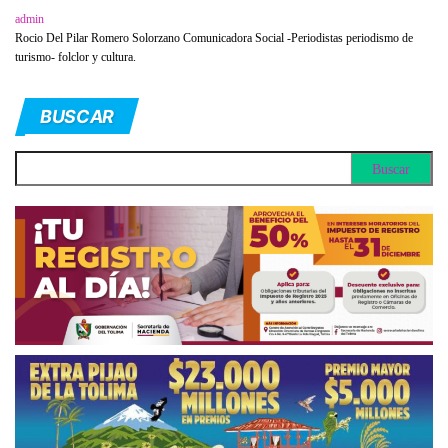
admin
Rocio Del Pilar Romero Solorzano Comunicadora Social -Periodistas periodismo de
turismo- folclor y cultura.
BUSCAR