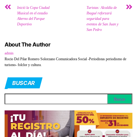
Inició la Copa Ciudad
Turistas: Alcaldía de
Musical en el estadio
Ibagué reforzará
Alterno del Parque
seguridad para
Deportivo
eventos de San Juan y
San Pedro
About The Author
admin
Rocio Del Pilar Romero Solorzano Comunicadora Social -Periodistas periodismo de
turismo- folclor y cultura.
BUSCAR