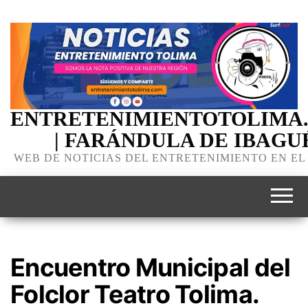
ENTRETENIMIENTOTOLIMA
| FARÁNDULA DE IBAGU
WEB DE NOTICIAS DEL ENTRETENIMIENTO EN EL
Encuentro Municipal del
Folclor Teatro Tolima.