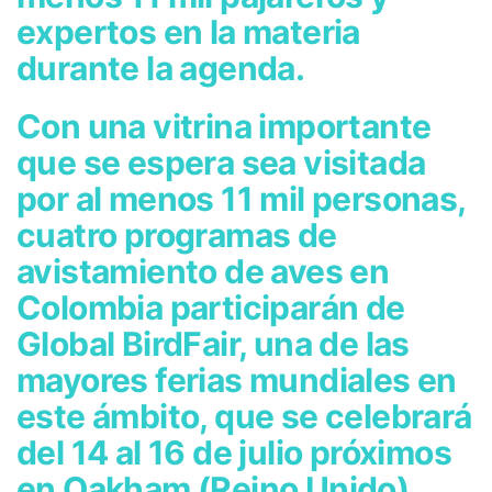
expertos en la materia
durante la agenda.
Con una vitrina importante
que se espera sea visitada
por al menos 11 mil personas,
cuatro programas de
avistamiento de aves en
Colombia participarán de
Global BirdFair, una de las
mayores ferias mundiales en
este ámbito, que se celebrará
del 14 al 16 de julio próximos
en Oakham (Reino Unido).