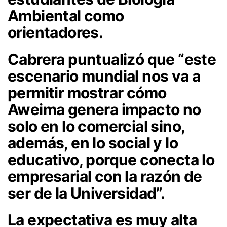
Ambiental como
orientadores.
Cabrera puntualizó que “este
escenario mundial nos va a
permitir mostrar cómo
Aweima genera impacto no
solo en lo comercial sino,
además, en lo social y lo
educativo, porque conecta lo
empresarial con la razón de
ser de la Universidad”.
La expectativa es muy alta