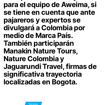
para el equipo de Aweima, si
se tiene en cuenta que ante
pajareros y expertos se
divulgará a Colombia por
medio de Marca País.
También participarán
Manakin Nature Tours,
Nature Colombia y
Jaguarundi Travel, firmas de
significativa trayectoria
localizadas en Bogota.
Category
Turismo