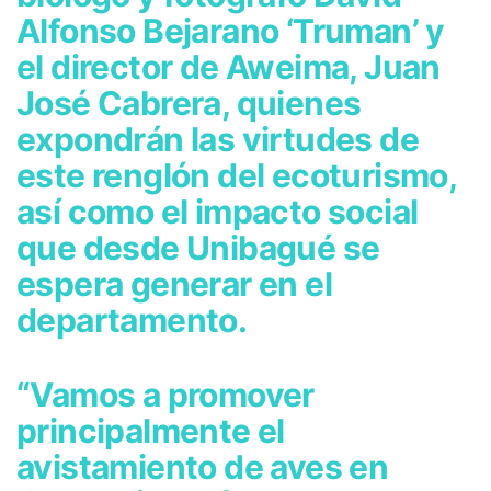
Alfonso Bejarano ‘Truman’ y
el director de Aweima, Juan
José Cabrera, quienes
expondrán las virtudes de
este renglón del ecoturismo,
así como el impacto social
que desde Unibagué se
espera generar en el
departamento.
“Vamos a promover
principalmente el
avistamiento de aves en