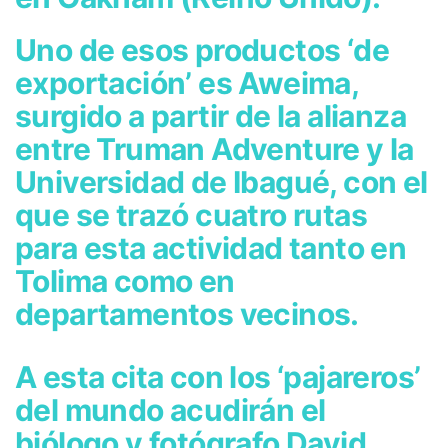
Uno de esos productos ‘de
exportación’ es Aweima,
surgido a partir de la alianza
entre Truman Adventure y la
Universidad de Ibagué, con el
que se trazó cuatro rutas
para esta actividad tanto en
Tolima como en
departamentos vecinos.
A esta cita con los ‘pajareros’
del mundo acudirán el
biólogo y fotógrafo David