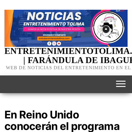
ENTRETENIMIENTOTOLIMA
| FARÁNDULA DE IBAGU
WEB DE NOTICIAS DEL ENTRETENIMIENTO EN EL
En Reino Unido
conocerán el programa