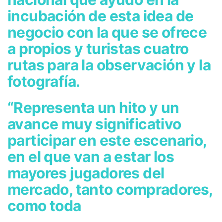
incubación de esta idea de
negocio con la que se ofrece
a propios y turistas cuatro
rutas para la observación y la
fotografía.
“Representa un hito y un
avance muy significativo
participar en este escenario,
en el que van a estar los
mayores jugadores del
mercado, tanto compradores,
como toda