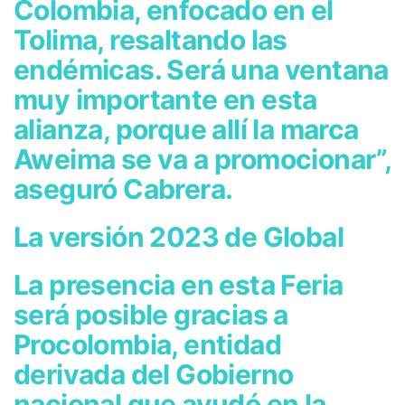
Colombia, enfocado en el
Tolima, resaltando las
endémicas. Será una ventana
muy importante en esta
alianza, porque allí la marca
Aweima se va a promocionar”,
aseguró Cabrera.
La versión 2023 de Global
La presencia en esta Feria
será posible gracias a
Procolombia, entidad
derivada del Gobierno
nacional que ayudó en la