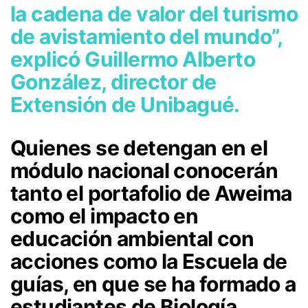
la cadena de valor del turismo
de avistamiento del mundo”,
explicó Guillermo Alberto
González, director de
Extensión de Unibagué.
Quienes se detengan en el
módulo nacional conocerán
tanto el portafolio de Aweima
como el impacto en
educación ambiental con
acciones como la Escuela de
guías, en que se ha formado a
estudiantes de Biología