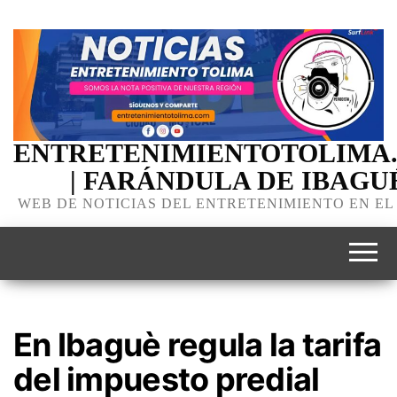
ENTRETENIMIENTOTOLIMA
| FARÁNDULA DE IBAGU
WEB DE NOTICIAS DEL ENTRETENIMIENTO EN EL
En Ibaguè regula la tarifa
del impuesto predial