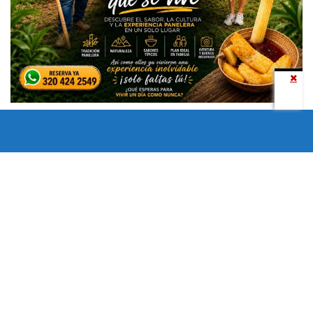
Todos los derechos reservados copyright © 2024 -
Entretenimiento Tolima