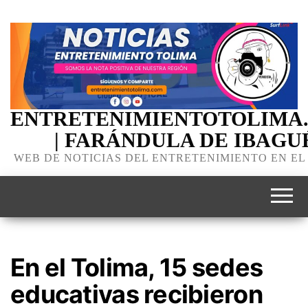
ENTRETENIMIENTOTOLIMA
| FARÁNDULA DE IBAGU
WEB DE NOTICIAS DEL ENTRETENIMIENTO EN EL
En el Tolima, 15 sedes
educativas recibieron