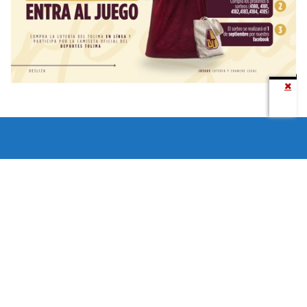
Todos los derechos reservados copyright © 2024 -
Entretenimiento Tolima