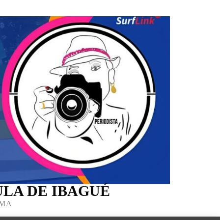
LA DE IBAGUÉ
IMA