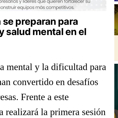
 se preparan para
y salud mental en el
ga mental y la dificultad para
han convertido en desafíos
esas. Frente a este
realizará la primera sesión