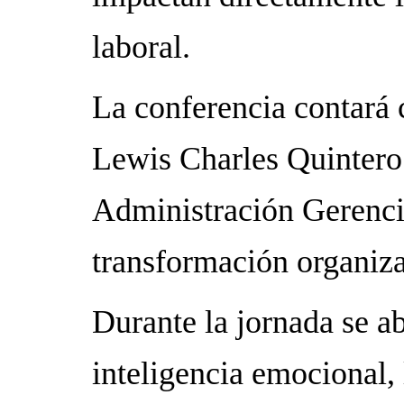
laboral.
La conferencia contará 
Lewis Charles Quintero 
Administración Gerencia
transformación organiza
Durante la jornada se 
inteligencia emocional, 