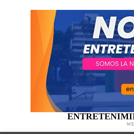
ENTRETENIMI
WE