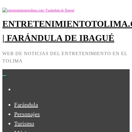
ENTRETENIMIENTOTOLIMA
| FARÁNDULA DE IBAGUÉ
WEB DE NOTICIAS DEL ENTRETENIMIENTO EN EL
TOLIMA
Farándula
Personajes
Turismo