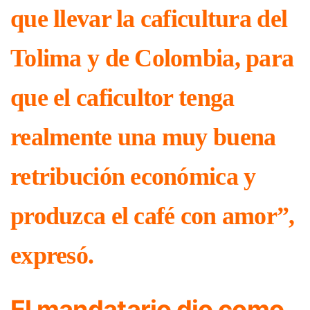
que llevar la caficultura del
Tolima y de Colombia, para
que el caficultor tenga
realmente una muy buena
retribución económica y
produzca el café con amor”,
expresó.
El mandatario dio como