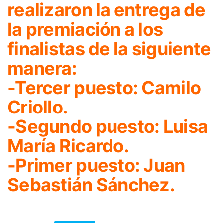
realizaron la entrega de
la premiación a los
finalistas de la siguiente
manera:
-Tercer puesto: Camilo
Criollo.
-Segundo puesto: Luisa
María Ricardo.
-Primer puesto: Juan
Sebastián Sánchez.