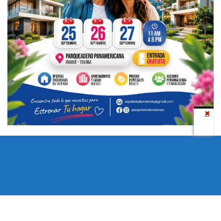
Todos los derechos reservados copyright © 2024 -
Entretenimiento Tolima