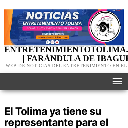
ENTRETENIMIENTOTOLIMA
| FARÁNDULA DE IBAGU
WEB DE NOTICIAS DEL ENTRETENIMIENTO EN EL
El Tolima ya tiene su
representante para el