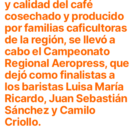
y calidad del café
cosechado y producido
por familias caficultoras
de la región, se llevó a
cabo el Campeonato
Regional Aeropress, que
dejó como finalistas a
los baristas Luisa María
Ricardo, Juan Sebastián
Sánchez y Camilo
Criollo.