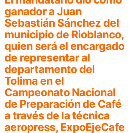
ganador a Juan
Sebastián Sánchez del
municipio de Rioblanco,
quien será el encargado
de representar al
departamento del
Tolima en el
Campeonato Nacional
de Preparación de Café
a través de la técnica
aeropress, ExpoEjeCafe