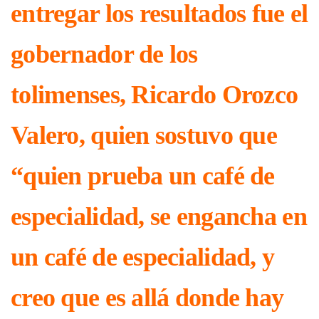
entregar los resultados fue el
gobernador de los
tolimenses, Ricardo Orozco
Valero, quien sostuvo que
“quien prueba un café de
especialidad, se engancha en
un café de especialidad, y
creo que es allá donde hay