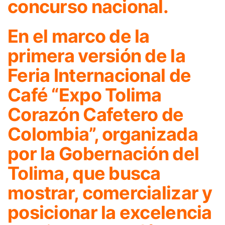
concurso nacional.
En el marco de la
primera versión de la
Feria Internacional de
Café “Expo Tolima
Corazón Cafetero de
Colombia”, organizada
por la Gobernación del
Tolima, que busca
mostrar, comercializar y
posicionar la excelencia