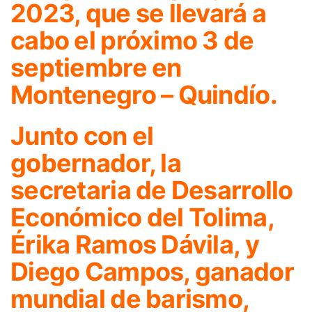
2023, que se llevará a
cabo el próximo 3 de
septiembre en
Montenegro – Quindío.
Junto con el
gobernador, la
secretaria de Desarrollo
Económico del Tolima,
Érika Ramos Dávila, y
Diego Campos, ganador
mundial de barismo,