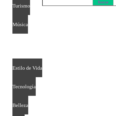
Turismo
Música
Estilo de Vida
Tecnología
Belleza