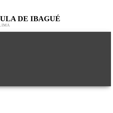
ULA DE IBAGUÉ
LIMA