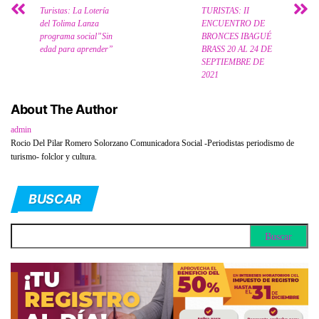
Turistas: La Lotería
TURISTAS: II
del Tolima Lanza
ENCUENTRO DE
programa social”Sin
BRONCES IBAGUÉ
edad para aprender”
BRASS 20 AL 24 DE
SEPTIEMBRE DE
2021
About The Author
admin
Rocio Del Pilar Romero Solorzano Comunicadora Social -Periodistas periodismo de
turismo- folclor y cultura.
BUSCAR