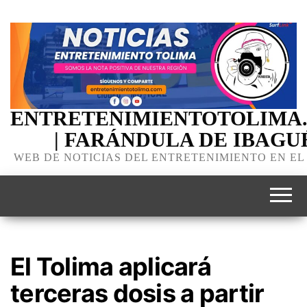
ENTRETENIMIENTOTOLIMA
| FARÁNDULA DE IBAGU
WEB DE NOTICIAS DEL ENTRETENIMIENTO EN EL
El Tolima aplicará
terceras dosis a partir