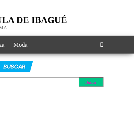
LA DE IBAGUÉ
IMA
za
Moda
BUSCAR