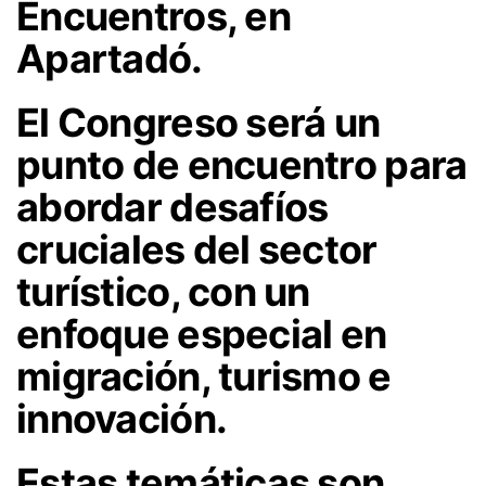
Encuentros, en
Apartadó.
El Congreso será un
punto de encuentro para
abordar desafíos
cruciales del sector
turístico, con un
enfoque especial en
migración, turismo e
innovación.
Estas temáticas son