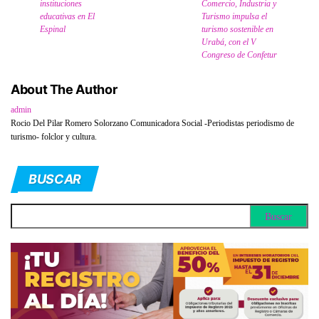
instituciones
Comercio, Industria y
educativas en El
Turismo impulsa el
Espinal
turismo sostenible en
Urabá, con el V
Congreso de Confetur
About The Author
admin
Rocio Del Pilar Romero Solorzano Comunicadora Social -Periodistas periodismo de
turismo- folclor y cultura.
BUSCAR