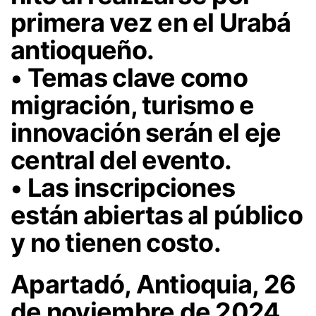
primera vez en el Urabá
antioqueño.
• Temas clave como
migración, turismo e
innovación serán el eje
central del evento.
• Las inscripciones
están abiertas al público
y no tienen costo.
Apartadó, Antioquia, 26
de noviembre de 2024.