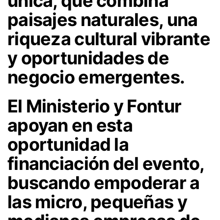
única, que combina
paisajes naturales, una
riqueza cultural vibrante
y oportunidades de
negocio emergentes.
El Ministerio y Fontur
apoyan en esta
oportunidad la
financiación del evento,
buscando empoderar a
las micro, pequeñas y