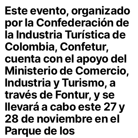
Este evento, organizado
por la Confederación de
la Industria Turística de
Colombia, Confetur,
cuenta con el apoyo del
Ministerio de Comercio,
Industria y Turismo, a
través de Fontur, y se
llevará a cabo este 27 y
28 de noviembre en el
Parque de los