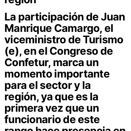
La participación de Juan
Manrique Camargo, el
viceministro de Turismo
(e), en el Congreso de
Confetur, marca un
momento importante
para el sector y la
región, ya que es la
primera vez que un
funcionario de este
rango hace presencia en