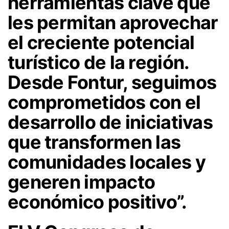
herramientas clave que
les permitan aprovechar
el creciente potencial
turístico de la región.
Desde Fontur, seguimos
comprometidos con el
desarrollo de iniciativas
que transformen las
comunidades locales y
generen impacto
económico positivo”.