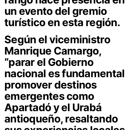
un evento del gremio
turístico en esta región.
Según el viceministro
Manrique Camargo,
“parar el Gobierno
nacional es fundamental
promover destinos
emergentes como
Apartadó y el Urabá
antioqueño, resaltando
sus experiencias locales