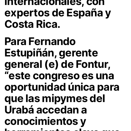
internacionales, con
expertos de España y
Costa Rica.
Para Fernando
Estupiñán, gerente
general (e) de Fontur,
“este congreso es una
oportunidad única para
que las mipymes del
Urabá accedan a
conocimientos y