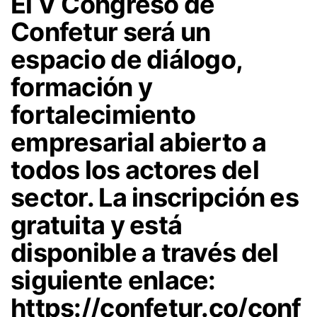
El V Congreso de
Confetur será un
espacio de diálogo,
formación y
fortalecimiento
empresarial abierto a
todos los actores del
sector. La inscripción es
gratuita y está
disponible a través del
siguiente enlace:
https://confetur.co/conf