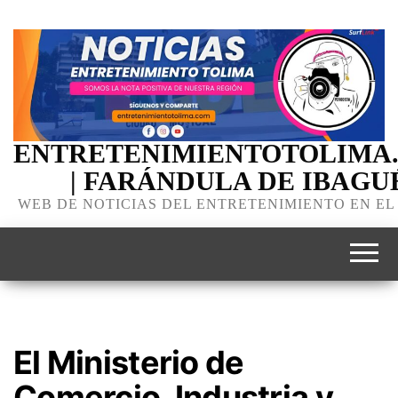
ENTRETENIMIENTOTOLIMA
| FARÁNDULA DE IBAGU
WEB DE NOTICIAS DEL ENTRETENIMIENTO EN EL
El Ministerio de
Comercio, Industria y