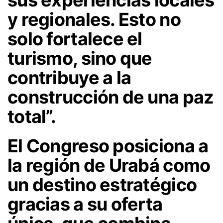
y regionales. Esto no
solo fortalece el
turismo, sino que
contribuye a la
construcción de una paz
total”.
El Congreso posiciona a
la región de Urabá como
un destino estratégico
gracias a su oferta