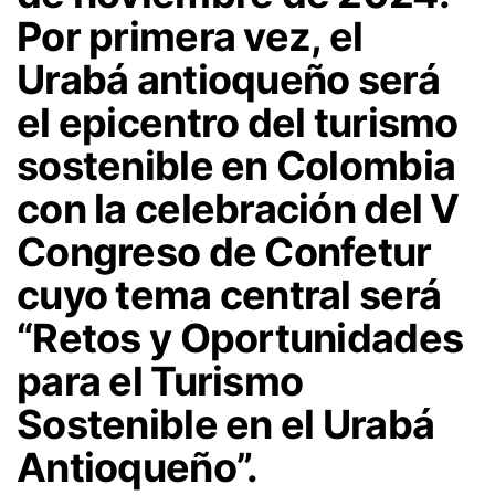
Por primera vez, el
Urabá antioqueño será
el epicentro del turismo
sostenible en Colombia
con la celebración del V
Congreso de Confetur
cuyo tema central será
“Retos y Oportunidades
para el Turismo
Sostenible en el Urabá
Antioqueño”.