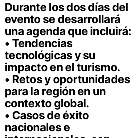
Durante los dos días del
evento se desarrollará
una agenda que incluirá:
• Tendencias
tecnológicas y su
impacto en el turismo.
• Retos y oportunidades
para la región en un
contexto global.
• Casos de éxito
nacionales e