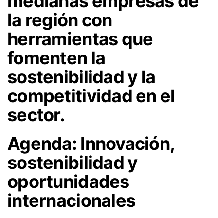
medianas empresas de
la región con
herramientas que
fomenten la
sostenibilidad y la
competitividad en el
sector.
Agenda: Innovación,
sostenibilidad y
oportunidades
internacionales