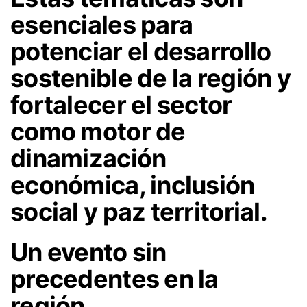
esenciales para
potenciar el desarrollo
sostenible de la región y
fortalecer el sector
como motor de
dinamización
económica, inclusión
social y paz territorial.
Un evento sin
precedentes en la
región