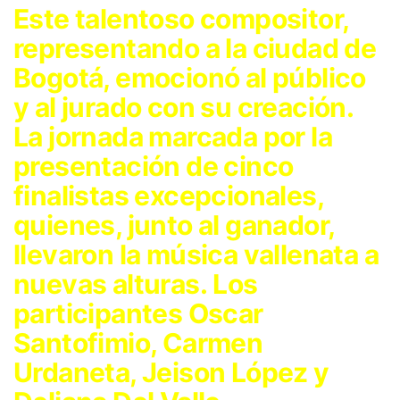
Este talentoso compositor,
representando a la ciudad de
Bogotá, emocionó al público
y al jurado con su creación.
La jornada marcada por la
presentación de cinco
finalistas excepcionales,
quienes, junto al ganador,
llevaron la música vallenata a
nuevas alturas. Los
participantes Oscar
Santofimio, Carmen
Urdaneta, Jeison López y