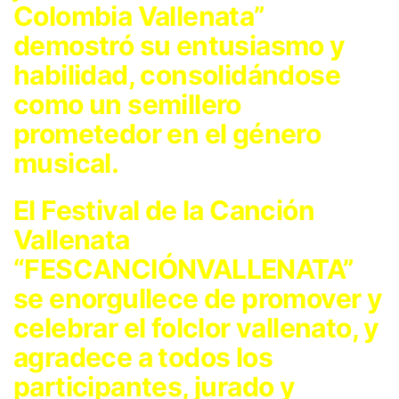
Colombia Vallenata”
demostró su entusiasmo y
habilidad, consolidándose
como un semillero
prometedor en el género
musical.
El Festival de la Canción
Vallenata
“FESCANCIÓNVALLENATA”
se enorgullece de promover y
celebrar el folclor vallenato, y
agradece a todos los
participantes, jurado y