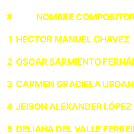
#
NOMBRE COMPOSITO
1
HECTOR MANUEL CHAVEZ
2
OSCAR SARMIENTO FERNÁ
3
CARMEN GRACIELA URDAN
4
JEISON ALEXANDER LÓPEZ
5
DELIANA DEL VALLE FERRE