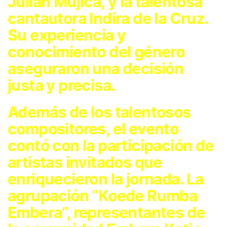
Julián Mujica, y la talentosa
cantautora Indira de la Cruz.
Su experiencia y
conocimiento del género
aseguraron una decisión
justa y precisa.
Además de los talentosos
compositores, el evento
contó con la participación de
artistas invitados que
enriquecieron la jornada. La
agrupación “Koede Rumba
Embera”, representantes de