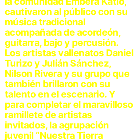
la comunidad Embera Katio,
cautivaron al público con su
música tradicional
acompañada de acordeón,
guitarra, bajo y percusión.
Los artistas vallenatos Daniel
Turizo y Julián Sánchez,
Nilson Rivera y su grupo que
también brillaron con su
talento en el escenario. Y
para completar el maravilloso
ramillete de artistas
invitados, la agrupación
juvenil “Nuestra Tierra