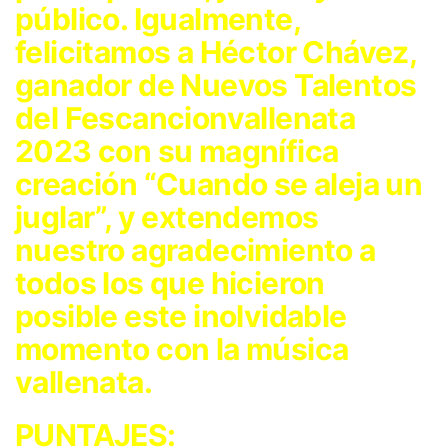
público. Igualmente,
felicitamos a Héctor Chávez,
ganador de Nuevos Talentos
del Fescancionvallenata
2023 con su magnífica
creación “Cuando se aleja un
juglar”, y extendemos
nuestro agradecimiento a
todos los que hicieron
posible este inolvidable
momento con la música
vallenata.
PUNTAJES: