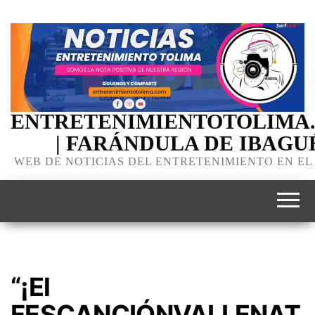
ENTRETENIMIENTOTOLIMA
| FARÁNDULA DE IBAGU
WEB DE NOTICIAS DEL ENTRETENIMIENTO EN EL
“¡El
FESCANCIÓNVALLENAT