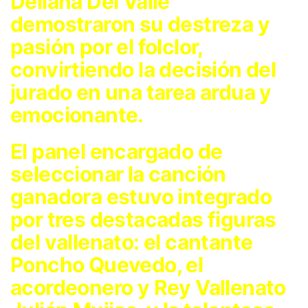
Deliana Del Valle
demostraron su destreza y
pasión por el folclor,
convirtiendo la decisión del
jurado en una tarea ardua y
emocionante.
El panel encargado de
seleccionar la canción
ganadora estuvo integrado
por tres destacadas figuras
del vallenato: el cantante
Poncho Quevedo, el
acordeonero y Rey Vallenato