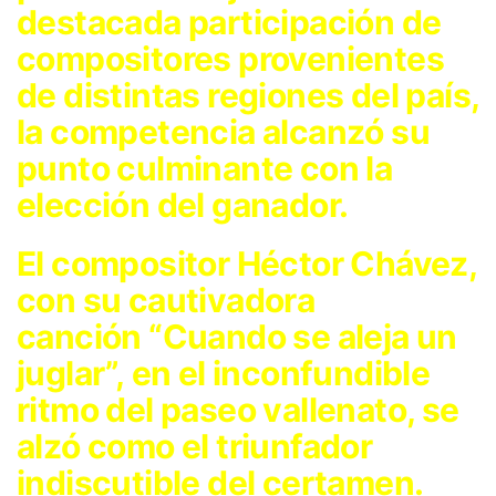
destacada participación de
compositores provenientes
de distintas regiones del país,
la competencia alcanzó su
punto culminante con la
elección del ganador.
El compositor Héctor Chávez,
con su cautivadora
canción
“Cuando se aleja un
juglar”,
en el inconfundible
ritmo del paseo vallenato, se
alzó como el triunfador
indiscutible del certamen.