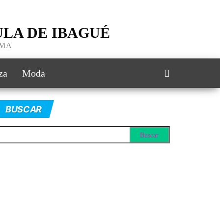
LA DE IBAGUÉ
IMA
za
Moda
BUSCAR