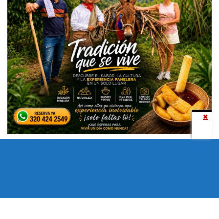
Todos los derechos reservados copyright © 2024 -
Entretenimiento Tolima