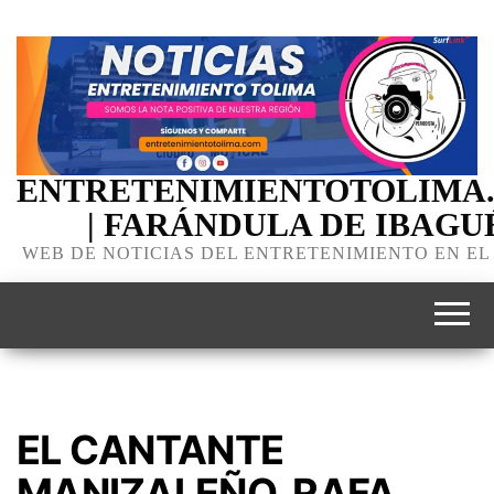
ENTRETENIMIENTOTOLIMA
| FARÁNDULA DE IBAGU
WEB DE NOTICIAS DEL ENTRETENIMIENTO EN EL
EL CANTANTE
MANIZALEÑO, RAFA,