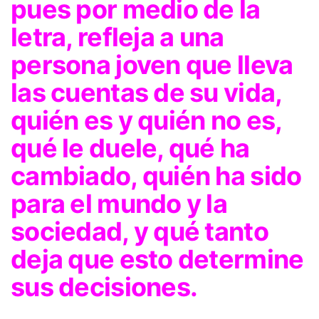
pues por medio de la
letra, refleja a una
persona joven que lleva
las cuentas de su vida,
quién es y quién no es,
qué le duele, qué ha
cambiado, quién ha sido
para el mundo y la
sociedad, y qué tanto
deja que esto determine
sus decisiones.