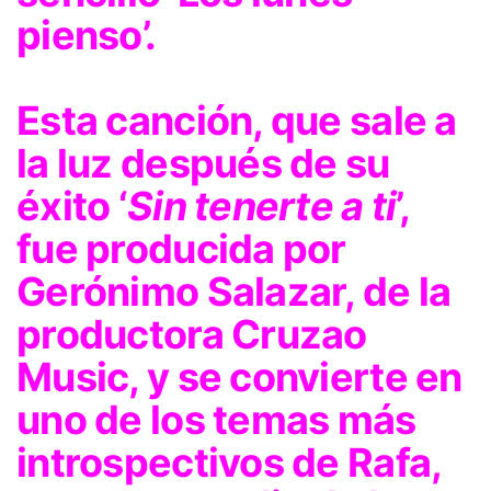
pienso’.
Esta canción, que sale a
la luz después de su
éxito ‘
Sin tenerte a ti
’,
fue producida por
Gerónimo Salazar, de la
productora Cruzao
Music, y se convierte en
uno de los temas más
introspectivos de Rafa,