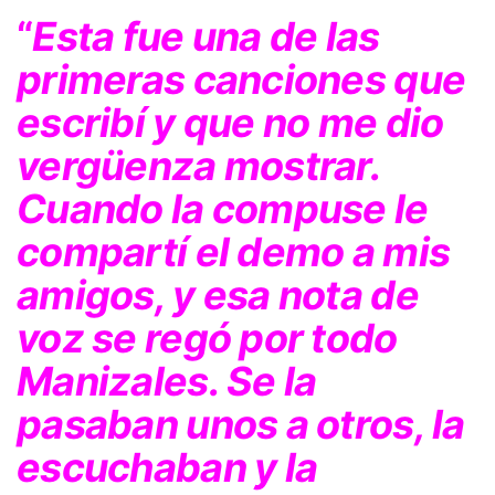
“
Esta fue una de las
primeras canciones que
escribí y que no me dio
vergüenza mostrar.
Cuando la compuse le
compartí el demo a mis
amigos, y esa nota de
voz se regó por todo
Manizales. Se la
pasaban unos a otros, la
escuchaban y la