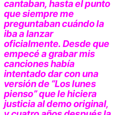
cantaban, hasta el punto
que siempre me
preguntaban cuándo la
iba a lanzar
oficialmente. Desde que
empecé a grabar mis
canciones había
intentado dar con una
versión de “Los lunes
pienso” que le hiciera
justicia al demo original,
y cuatro años después la