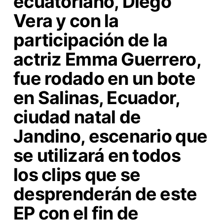
ecuatoriano, Diego
Vera y con la
participación de la
actriz Emma Guerrero,
fue rodado en un bote
en Salinas, Ecuador,
ciudad natal de
Jandino, escenario que
se utilizará en todos
los clips que se
desprenderán de este
EP con el fin de