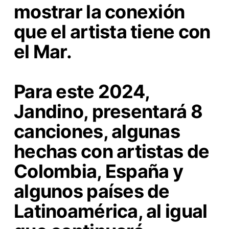
mostrar la conexión
que el artista tiene con
el Mar.
Para este 2024,
Jandino, presentará 8
canciones, algunas
hechas con artistas de
Colombia, España y
algunos países de
Latinoamérica, al igual