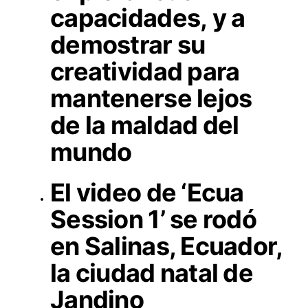
capacidades, y a
demostrar su
creatividad para
mantenerse lejos
de la maldad del
mundo
El video de ‘Ecua
Session 1’ se rodó
en Salinas, Ecuador,
la ciudad natal de
Jandino