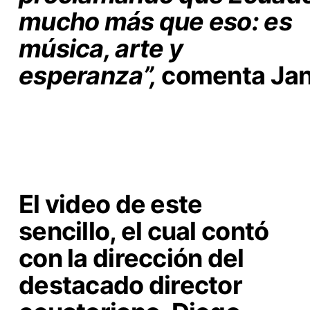
mucho más que eso: es
música, arte y
esperanza”,
comenta
Ja
El video de este
sencillo, el cual contó
con la dirección del
destacado director