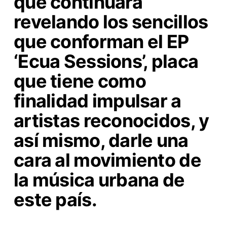
que continuará
revelando los sencillos
que conforman el EP
‘Ecua Sessions’, placa
que tiene como
finalidad impulsar a
artistas reconocidos, y
así mismo, darle una
cara al movimiento de
la música urbana de
este país.