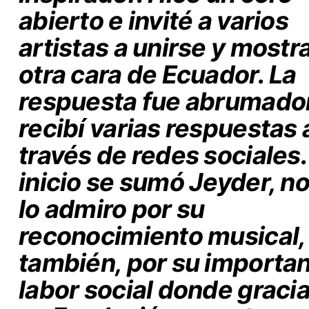
abierto e invité a varios
artistas a unirse y mostra
otra cara de Ecuador. La
respuesta fue abrumado
recibí varias respuestas 
través de redes sociales.
inicio se sumó Jeyder, no
lo admiro por su
reconocimiento musical,
también, por su importa
labor social donde gracia