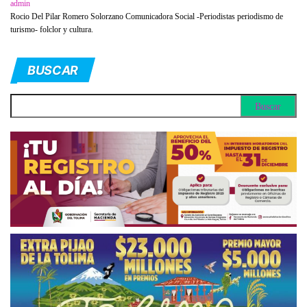
admin
Rocio Del Pilar Romero Solorzano Comunicadora Social -Periodistas periodismo de
turismo- folclor y cultura.
BUSCAR