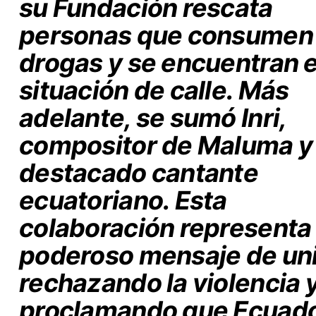
su Fundación rescata
personas que consumen
drogas y se encuentran 
situación de calle. Más
adelante, se sumó Inri,
compositor de Maluma y
destacado cantante
ecuatoriano. Esta
colaboración representa
poderoso mensaje de un
rechazando la violencia 
proclamando que Ecuado