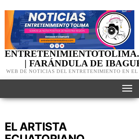
ENTRETENIMIENTOTOLIMA
| FARÁNDULA DE IBAGU
WEB DE NOTICIAS DEL ENTRETENIMIENTO EN EL
EL ARTISTA
ECUATORIANO,