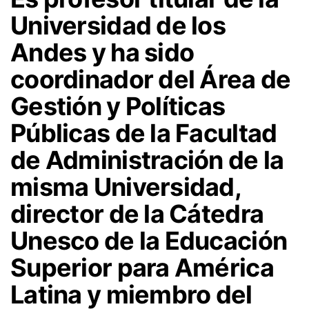
Universidad de los
Andes y ha sido
coordinador del Área de
Gestión y Políticas
Públicas
de la Facultad
de Administración de la
misma Universidad,
director de la Cátedra
Unesco
de la Educación
Superior para América
Latina y
miembro del