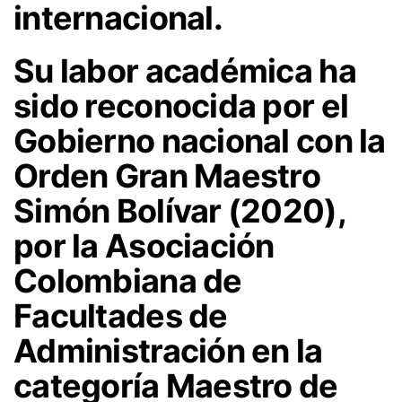
internacional.
Su labor académica ha
sido reconocida por el
Gobierno nacional con la
Orden Gran Maestro
Simón Bolívar
(2020),
por la Asociación
Colombiana de
Facultades de
Administración en la
categoría
Maestro de