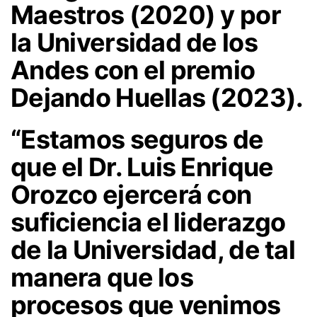
Maestros
(2020) y por
la Universidad de los
Andes con el premio
Dejando Huellas
(2023).
“Estamos seguros de
que el Dr. Luis Enrique
Orozco
ejercerá con
suficiencia el liderazgo
de la Universidad
, de tal
manera que los
procesos que venimos