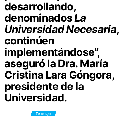
desarrollando,
denominados
La
Universidad Necesaria
,
continúen
implementándose”,
aseguró la Dra. María
Cristina Lara Góngora,
presidente de la
Universidad.
Category
Personajes