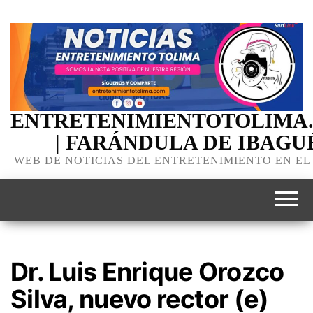
ENTRETENIMIENTOTOLIMA
| FARÁNDULA DE IBAGU
WEB DE NOTICIAS DEL ENTRETENIMIENTO EN EL
Dr. Luis Enrique Orozco
Silva, nuevo rector (e)