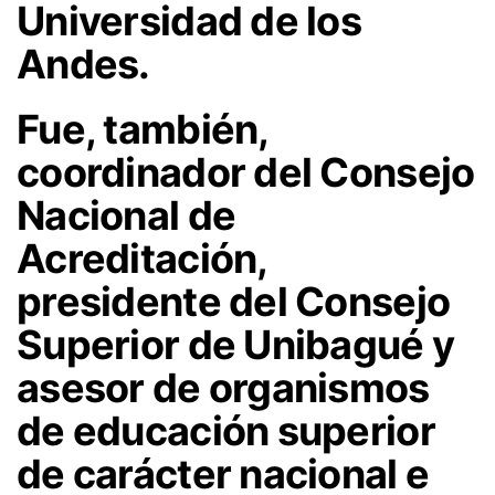
Universidad de los
Andes.
Fue, también,
coordinador del Consejo
Nacional de
Acreditación,
presidente del Consejo
Superior de Unibagué y
asesor de organismos
de educación superior
de carácter nacional e