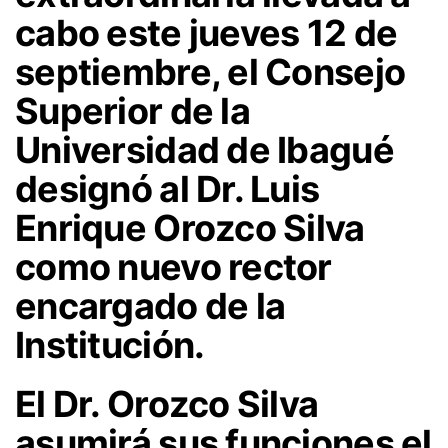
cabo este jueves 12 de
septiembre, el Consejo
Superior de la
Universidad de Ibagué
designó al
Dr. Luis
Enrique Orozco Silva
como nuevo rector
encargado de la
Institución.
El Dr. Orozco Silva
asumirá sus funciones el