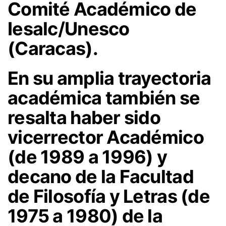
Comité Académico
de
Iesalc/Unesco
(Caracas).
En su amplia trayectoria
académica también se
resalta haber sido
vicerrector Académico
(de 1989 a 1996) y
decano de la Facultad
de Filosofía y Letras
(de
1975 a 1980) de la