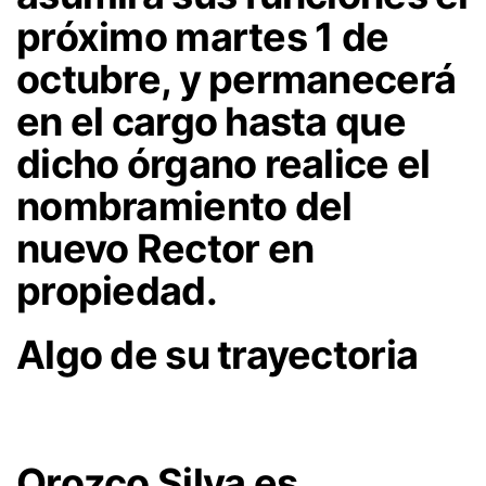
próximo martes 1 de
octubre
, y permanecerá
en el cargo hasta que
dicho órgano realice el
nombramiento del
nuevo Rector en
propiedad.
Algo de su trayectoria
Orozco Silva es