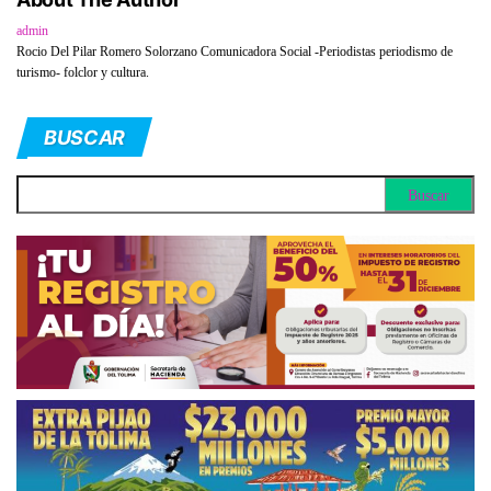
admin
Rocio Del Pilar Romero Solorzano Comunicadora Social -Periodistas periodismo de
turismo- folclor y cultura.
BUSCAR