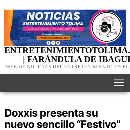
ENTRETENIMIENTOTOLIMA
| FARÁNDULA DE IBAGU
WEB DE NOTICIAS DEL ENTRETENIMIENTO EN EL
Doxxis presenta su
nuevo sencillo “Festivo”